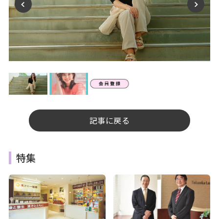
記事に戻る
特集