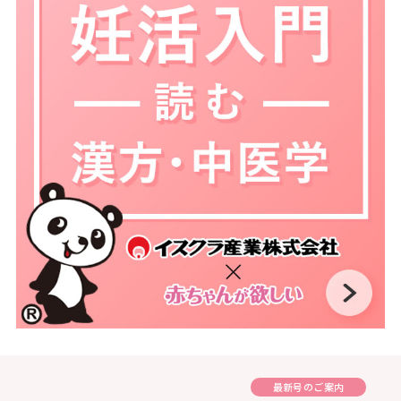
最新号のご案内