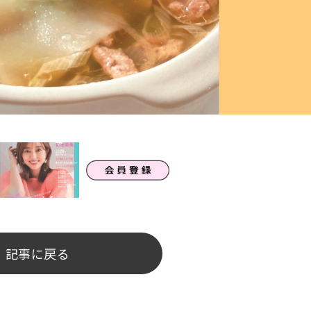
記事に戻る