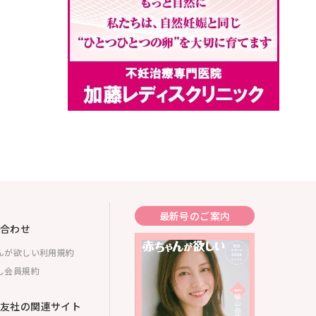
最新号のご案内
合わせ
んが欲しい利用規約
し会員規約
友社の関連サイト