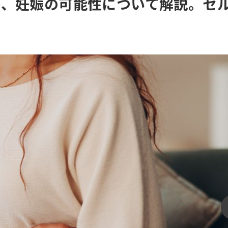
療、妊娠の可能性について解説。セ