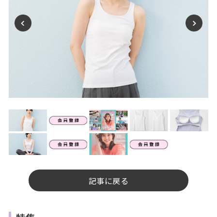
記事に戻る