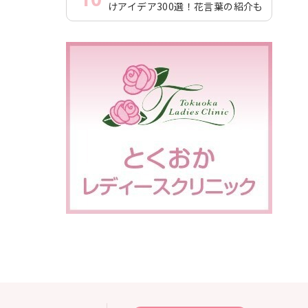
けアイデア300選！花言葉の紹介も