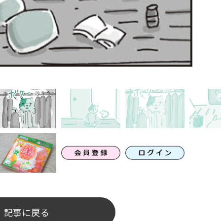
記事に戻る