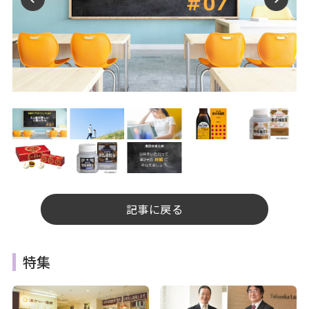
記事に戻る
特集