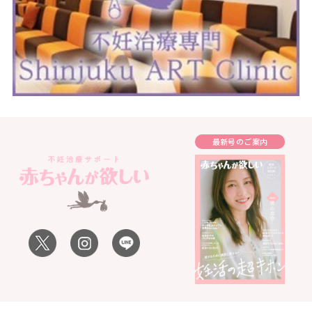
最新号のご案内