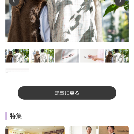
記事に戻る
特集