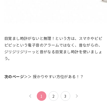
目覚まし時計がないと無理！という方は、スマホやピピ
ピピッという電子音のアラームではなく、昔ながらの、
ジリジリジリーッと音がなる目覚まし時計を使いましょ
う。
次のページ
＞＞ 授かりやすい方位がある！？
1
2
3