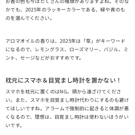
お香の色も今はたくさんの種類がありますよね。そのな
かでも、2025年のラッキーカラーである、緑や青のも
のを選んでください。
アロマオイルの香りは、2025年は「草」がキーワード
になるので、レモングラス、ローズマリー、バジル、ミ
ント、セージなどがおすすめです。
枕元にスマホ＆目覚まし時計を置かない！
スマホを枕元に置くのはNG。頭から遠ざけてくださ
い。また、スマホを目覚まし時計代わりにするのも避け
てほしいですね。アラームで強制的に起きると体調が悪
くなるので、理想は、目覚まし時計は使わないほうがい
いです。