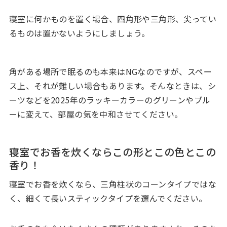
寝室に何かものを置く場合、四角形や三角形、尖ってい
るものは置かないようにしましょう。
角がある場所で眠るのも本来はNGなのですが、スペー
ス上、それが難しい場合もあります。そんなときは、シ
ーツなどを2025年のラッキーカラーのグリーンやブル
ーに変えて、部屋の気を中和させてください。
寝室でお香を炊くならこの形とこの色とこの
香り！
寝室でお香を炊くなら、三角柱状のコーンタイプではな
く、細くて長いスティックタイプを選んでください。