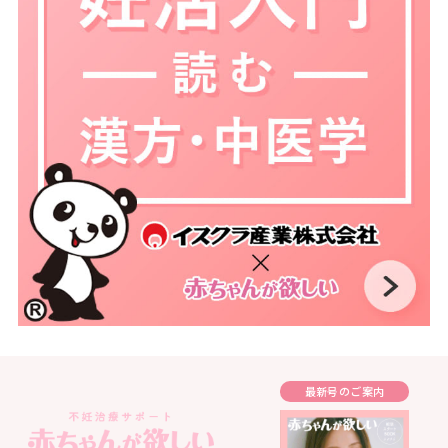
最新号のご案内