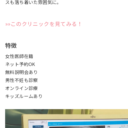
スも落ち着いた雰囲気に。
»»このクリニックを見てみる！
特徴
女性医師在籍
ネット予約OK
無料説明会あり
男性不妊も診察
オンライン診療
キッズルームあり