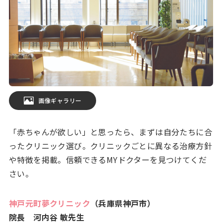
画像ギャラリー
「赤ちゃんが欲しい」と思ったら、まずは自分たちに合
ったクリニック選び。クリニックごとに異なる治療方針
や特徴を掲載。信頼できるMYドクターを見つけてくだ
さい。
神戸元町夢クリニック
（兵庫県神戸市）
院長 河内谷 敏先生