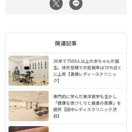
関連記事
30年で7500人以上の赤ちゃんが誕
生。体外受精での妊娠率は70％近く
に上昇【髙橋レディースクリニッ
ク】
専門的に学んだ東洋医学も生かし
「健康な体づくりと最進の医療」を
提供【田中レディスクリニック渋
谷】