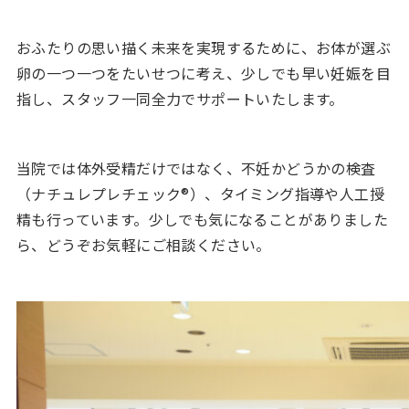
おふたりの思い描く未来を実現するために、お体が選ぶ
卵の一つ一つをたいせつに考え、少しでも早い妊娠を目
指し、スタッフ一同全力でサポートいたします。
当院では体外受精だけではなく、不妊かどうかの検査
（ナチュレプレチェック®）、タイミング指導や人工授
精も行っています。少しでも気になることがありました
ら、どうぞお気軽にご相談ください。