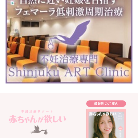
最新号のご案内