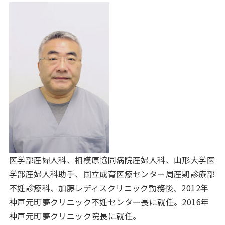
医学部産婦人科、相模原協同病院産婦人科、山形大学医
学部産婦人科助手、国立成育医療センター周産期診療部
不妊診療科、加藤レディスクリニック勤務後、2012年
神戸元町夢クリニック不妊センター長に就任。2016年
神戸元町夢クリニック院長に就任。