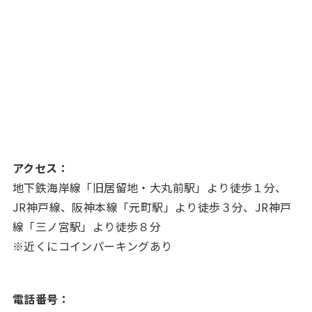
アクセス：
地下鉄海岸線「旧居留地・大丸前駅」より徒歩１分、
JR神戸線、阪神本線「元町駅」より徒歩３分、JR神戸
線「三ノ宮駅」より徒歩８分
※近くにコインパーキングあり
電話番号：