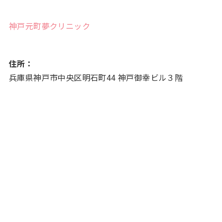
神戸元町夢クリニック
住所：
兵庫県神戸市中央区明石町44 神戸御幸ビル３階