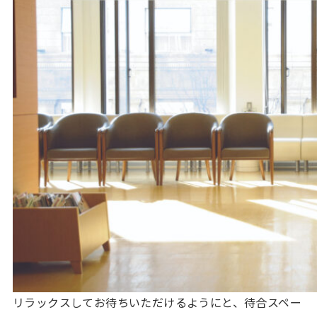
リラックスしてお待ちいただけるようにと、待合スペー