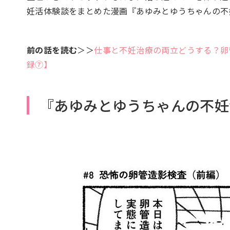
妊活体験談をまとめた漫画『あゆみとゆうちゃんの不
前の話を読む
＞＞
仕事と不妊治療の両立どうする？卵
録⑦】
『あゆみとゆうちゃんの不妊