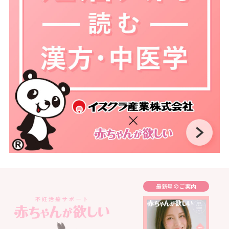
最新号のご案内