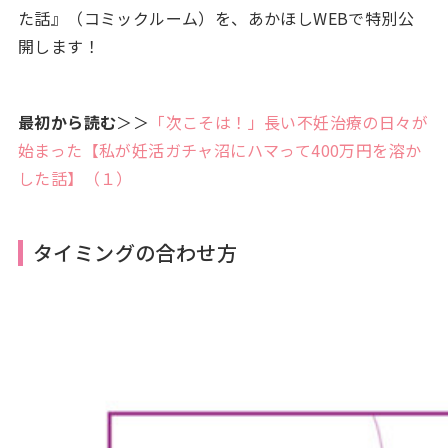
た話』（コミックルーム）を、あかほしWEBで特別公
開します！
最初から読む
＞＞
「次こそは！」長い不妊治療の日々が
始まった【私が妊活ガチャ沼にハマって400万円を溶か
した話】（１）
タイミングの合わせ方