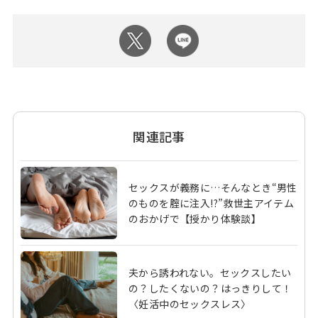
関連記事
セックスが義務に…そんなとき“男性
のものを腟に注入!?”救世主アイテム
のおかげで【授かり体験談】
夫から誘われない。セックスしたい
の？したくないの？はっきりして！
〈妊活中のセックスレス〉