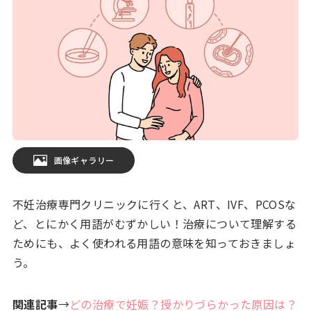
画像ギャラリー
不妊治療専門クリニックに行くと、ART、IVF、PCOSな
ど、とにかく用語がむずかしい！治療について理解する
ためにも、よく使われる用語の意味を知っておきましょ
う。
関連記事
→
どの治療で妊娠？授かりづらかった原因は？