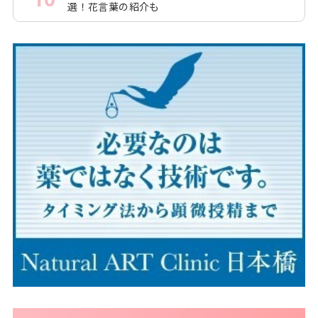
選！花言葉の紹介も