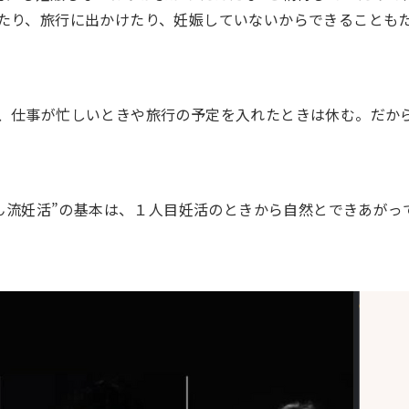
たり、旅行に出かけたり、妊娠していないからできることも
、仕事が忙しいときや旅行の予定を入れたときは休む。だか
ちゃん流妊活”の基本は、１人目妊活のときから自然とできあがっ