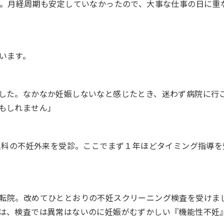
…。月経周期も安定していなかったので、大事な仕事の日に重
います。
した。なかなか妊娠しないなと感じたとき、迷わず病院に行
もしれません」
婦人科の不妊外来を受診。ここでまず１年ほどタイミング指導を
転院。改めてひととおりの不妊スクリーニング検査を受けま
は、検査では異常はないのに妊娠がむずかしい『機能性不妊