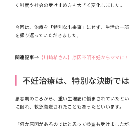
く制度や社会の受け止め方も大きく変化しました。
今回は、治療を「特別な出来事」にせず、生活の一部
を振り返っていただきました。
関連記事
→
【川崎希さん】原因不明不妊からママに！
不妊治療は、特別な決断では
思春期のころから、重い生理痛に悩まされていたという
に倒れ、救急搬送されたこともあったといいます。
「何か原因があるのではと思って検査も受けましたが