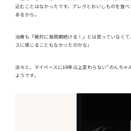
込むことはなかったです。アレクとおいしものを食べ
あるから。
治療も『絶対に毎周期続ける！』とは思っていなくて
スに感じることもなかったのかな」
淡々と、マイペースに――10年以上変わらない“のん
ようです。