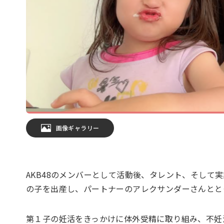
画像ギャラリー
AKB48のメンバーとして活動後、タレント、そして
の子を出産し、パートナーのアレクサンダーさんとと
第１子の妊活をきっかけに体外受精に取り組み、不妊