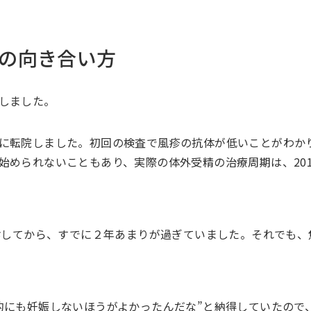
の向き合い方
しました。
に転院しました。初回の検査で風疹の抗体が低いことがわか
始められないこともあり、実際の体外受精の治療周期は、201
受診してから、すでに２年あまりが過ぎていました。それでも、
的にも妊娠しないほうがよかったんだな”と納得していたので