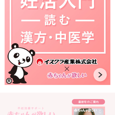
最新号のご案内