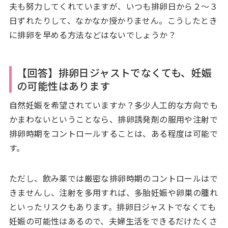
夫も努力してくれていますが、いつも排卵日から２～３
日ずれたりして、なかなか授かりません。こうしたとき
に排卵を早める方法などはないでしょうか？
【回答】排卵日ジャストでなくても、妊娠
の可能性はあります
自然妊娠を希望されていますか？多少人工的な方向でも
かまわないということなら、排卵誘発剤の服用や注射で
排卵時期をコントロールすることは、ある程度は可能で
す。
ただし、飲み薬では厳密な排卵時期のコントロールはで
きませんし、注射を多用すれば、多胎妊娠や卵巣の腫れ
といったリスクもあります。排卵日ジャストでなくても
妊娠の可能性はあるので、夫婦生活をできるだけたくさ