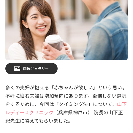
画像ギャラリー
多くの夫婦が抱える「赤ちゃんが欲しい」という思い。
不妊に悩む夫婦は増加傾向にあります。後悔しない選択
をするために、今回は「タイミング法」について、
山下
レディースクリニック
（兵庫県神戸市） 院長の山下正
紀先生に答えてもらいました。