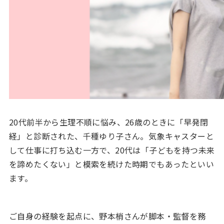
20代前半から生理不順に悩み、26歳のときに「早発閉
経」と診断された、千種ゆり子さん。気象キャスターと
して仕事に打ち込む一方で、20代は「子どもを持つ未来
を諦めたくない」と模索を続けた時期でもあったといい
ます。
ご自身の経験を起点に、野本梢さんが脚本・監督を務