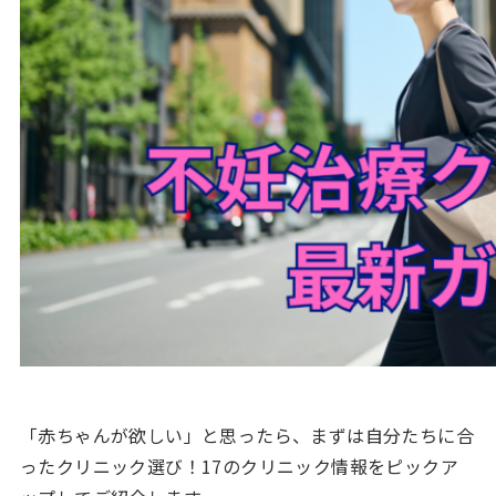
「赤ちゃんが欲しい」と思ったら、まずは自分たちに合
ったクリニック選び！17のクリニック情報をピックア