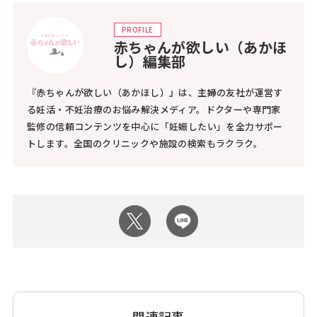
PROFILE
赤ちゃんが欲しい（あかほ
し）編集部
『赤ちゃんが欲しい（あかほし）』は、主婦の友社が運営す
る妊活・不妊治療のお悩み解決メディア。ドクターや専門家
監修の信頼コンテンツを中心に「妊娠したい」を全力サポー
トします。全国のクリニックや施設の検索もラクラク。
関連記事