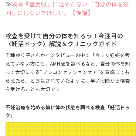
≫
映画『藍反射』に込めた思い「自分の体を後
回しにしないでほしい」【後編】
検査を受けて自分の体を知ろう！今注目の
〈妊活ドック〉解説＆クリニックガイド
千種ゆり子さんがインタビューの中で「今すぐ妊娠を考
えていない方にも、AMH値を調べるなど、自分の体を知
って大切にする“プレコンセプションケア”を意識しても
らえたら」とお話されていたように、早い段階から検査
を受けることも大切です。
不妊治療を始める前に体の状態を調べる検査「妊活ドッ
ク」