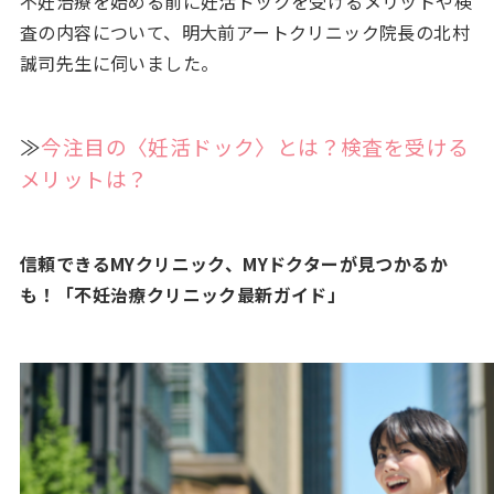
不妊治療を始める前に妊活ドックを受けるメリットや検
査の内容について、明大前アートクリニック院長の北村
誠司先生に伺いました。
≫
今注目の〈妊活ドック〉とは？検査を受ける
メリットは？
信頼できるMYクリニック、MYドクターが見つかるか
も！「不妊治療クリニック最新ガイド」