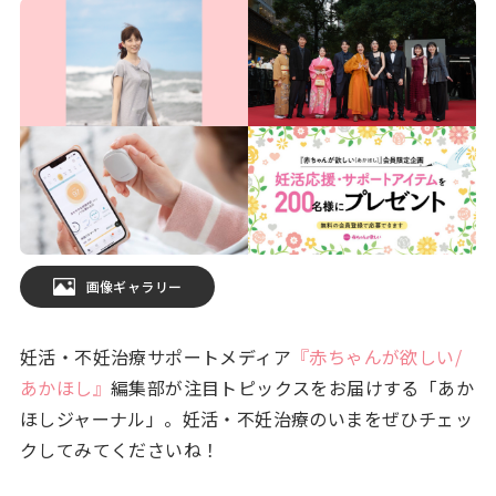
画像ギャラリー
妊活・不妊治療サポートメディア
『赤ちゃんが欲しい/
あかほし』
編集部が注目トピックスをお届けする「あか
ほしジャーナル」。妊活・不妊治療のいまをぜひチェッ
クしてみてくださいね！