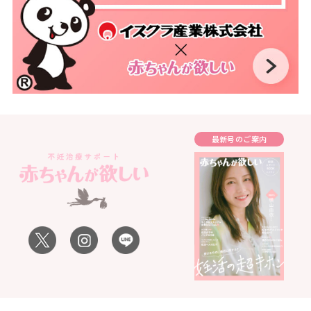
最新号のご案内