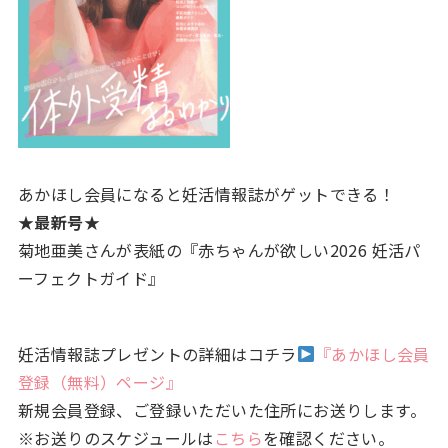
あかほし会員になると妊活情報誌がゲットできる！
★最新号★
菊地亜美さんが表紙の『赤ちゃんが欲しい2026 妊活パ
ーフェクトガイド』
妊活情報誌プレゼントの詳細はコチラ
『あかほし会員
登録（無料）ページ』
新規会員登録、ご登録いただいた住所にお送りします。
※お送りのスケジュールは
こちら
を確認ください。