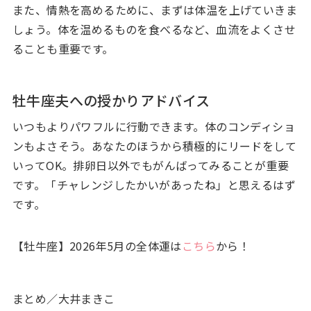
また、情熱を高めるために、まずは体温を上げていきま
しょう。体を温めるものを食べるなど、血流をよくさせ
ることも重要です。
牡牛座夫への授かりアドバイス
いつもよりパワフルに行動できます。体のコンディショ
ンもよさそう。あなたのほうから積極的にリードをして
いってOK。排卵日以外でもがんばってみることが重要
です。「チャレンジしたかいがあったね」と思えるはず
です。
【牡牛座】2026年5月の全体運は
こちら
から！
まとめ／大井まきこ