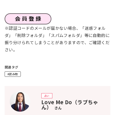
※認証コードのメールが届かない場合、「迷惑フォル
ダ」「削除フォルダ」「スパムフォルダ」等に自動的に
振り分けられてしまうことがありますので、ご確認くだ
さい。
関連タグ
#読み物
占い
Love Me Do（ラブちゃ
ん）
さん