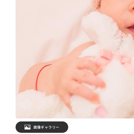
画像ギャラリー