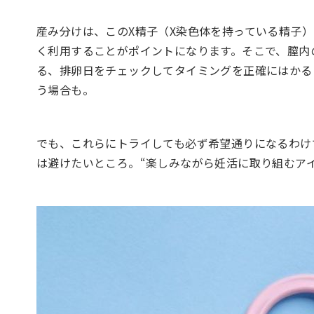
産み分けは、このX精子（X染色体を持っている精子
く利用することがポイントになります。そこで、膣内
る、排卵日をチェックしてタイミングを正確にはかる
う場合も。
でも、これらにトライしても必ず希望通りになるわけ
は避けたいところ。“楽しみながら妊活に取り組むア