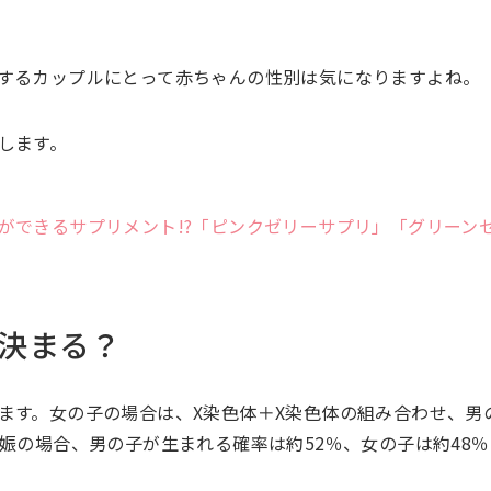
するカップルにとって赤ちゃんの性別は気になりますよね。
します。
ができるサプリメント!?「ピンクゼリーサプリ」「グリーン
決まる？
ます。女の子の場合は、X染色体＋X染色体の組み合わせ、男
娠の場合、男の子が生まれる確率は約52％、女の子は約48