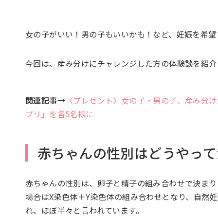
女の子がいい！男の子もいいかも！など、妊娠を希望
今回は、産み分けにチャレンジした方の体験談を紹介
関連記事
→
〈プレゼント〉女の子・男の子、産み分け
プリ」を各5名様に
赤ちゃんの性別はどうやって
赤ちゃんの性別は、卵子と精子の組み合わせで決まり
場合はX染色体＋Y染色体の組み合わせとなり、自然妊
れ、ほぼ半々と言われています。