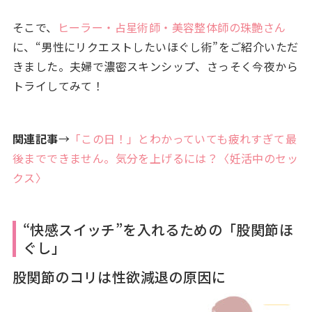
そこで、
ヒーラー・占星術師・美容整体師の珠艶さん
に、“男性にリクエストしたいほぐし術”をご紹介いただ
きました。夫婦で濃密スキンシップ、さっそく今夜から
トライしてみて！
関連記事
→
「この日！」とわかっていても疲れすぎて最
後までできません。気分を上げるには？〈妊活中のセッ
クス〉
“快感スイッチ”を入れるための「股関節ほ
ぐし」
股関節のコリは性欲減退の原因に