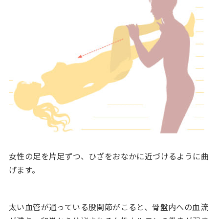
女性の足を片足ずつ、ひざをおなかに近づけるように曲
げます。
太い血管が通っている股関節がこると、骨盤内への血流