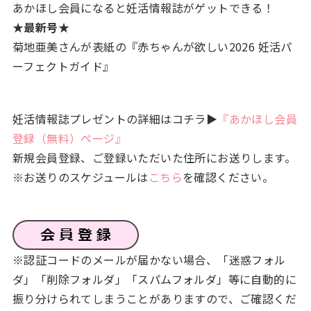
あかほし会員になると妊活情報誌がゲットできる！
★最新号★
菊地亜美さんが表紙の『赤ちゃんが欲しい2026 妊活パ
ーフェクトガイド』
妊活情報誌プレゼントの詳細はコチラ▶
『あかほし会員
登録（無料）ページ』
新規会員登録、ご登録いただいた住所にお送りします。
※お送りのスケジュールは
こちら
を確認ください。
※認証コードのメールが届かない場合、「迷惑フォル
ダ」「削除フォルダ」「スパムフォルダ」等に自動的に
振り分けられてしまうことがありますので、ご確認くだ