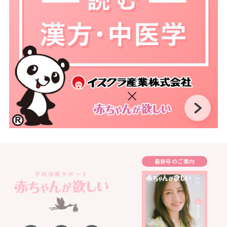
最新号のご案内