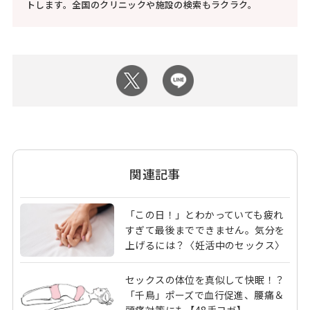
トします。全国のクリニックや施設の検索もラクラク。
関連記事
「この日！」とわかっていても疲れ
すぎて最後までできません。気分を
上げるには？〈妊活中のセックス〉
セックスの体位を真似して快眠！？
「千鳥」ポーズで血行促進、腰痛＆