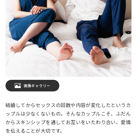
画像ギャラリー
結婚してからセックスの回数や内容が変化したというカ
ップルは少なくないもの。そんなカップルこそ、ふだん
からスキンシップを通してお互いをいたわり合い、愛情
を伝えることが大切です。