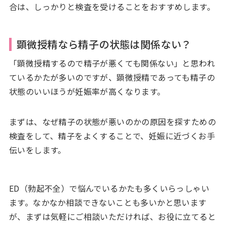
合は、しっかりと検査を受けることをおすすめします。
顕微授精なら精子の状態は関係ない？
「顕微授精するので精子が悪くても関係ない」と思われ
ているかたが多いのですが、顕微授精であっても精子の
状態のいいほうが妊娠率が高くなります。
まずは、なぜ精子の状態が悪いのかの原因を探すための
検査をして、精子をよくすることで、妊娠に近づくお手
伝いをします。
ED（勃起不全）で悩んでいるかたも多くいらっしゃい
ます。なかなか相談できないことも多いかと思います
が、まずは気軽にご相談いただければ、お役に立てると