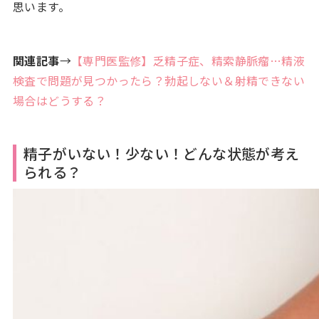
思います。
関連記事
→
【専門医監修】乏精子症、精索静脈瘤…精液
検査で問題が見つかったら？勃起しない＆射精できない
場合はどうする？
精子がいない！少ない！どんな状態が考え
られる？