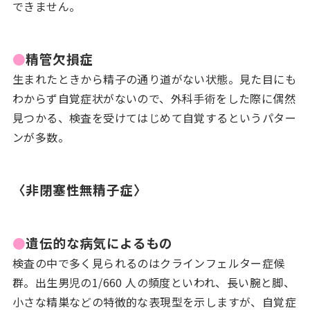
できません。
●
精管欠損症
生まれたときから精子の通り道がない状態。見た目にも
わからず自覚症状がないので、外科手術をした際に偶然
見つかる、検査を受けてはじめて自覚するというパター
ンが多数。
〈非閉塞性無精子症〉
●
遺伝的な病気によるもの
検査の中で多く見られるのはクラインフェルター症候
群。出生男児の1/660 人の頻度といわれ、長い腕と脚、
小さな精巣などの特徴的な表現型を示しますが、自覚症