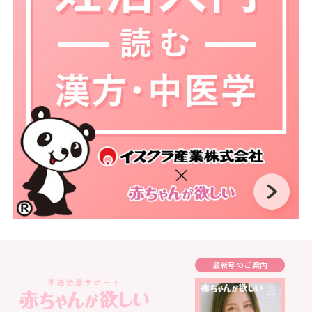
最新号のご案内