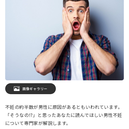
画像ギャラリー
不妊の約半数が男性に原因があるともいわれています。
「そうなの!?」と思ったあなたに読んでほしい男性不妊
について専門家が解説します。