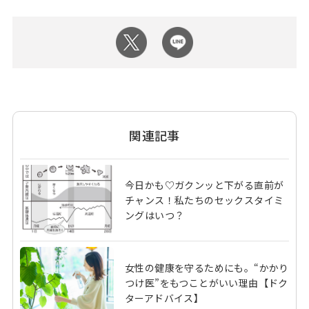
関連記事
今日かも♡ガクンッと下がる直前が
チャンス！私たちのセックスタイミ
ングはいつ？
女性の健康を守るためにも。“かかり
つけ医”をもつことがいい理由【ドク
ターアドバイス】