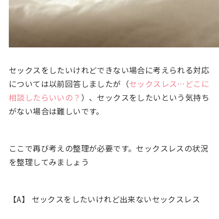
セックスをしたいけれどできない場合に考えられる対応
については以前回答しましたが（
セックスレス…どこに
相談したらいいの？
）、セックスをしたいという気持ち
がない場合は難しいです。
ここで再び考えの整理が必要です。セックスレスの状況
を整理してみましょう
【A】 セックスをしたいけれど出来ないセックスレス