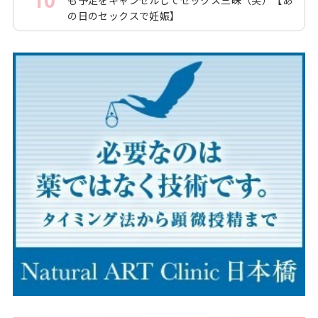
の日のセックスで妊娠】