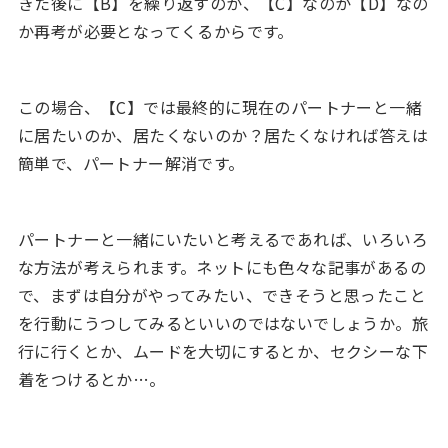
きた後に【B】を繰り返すのか、【C】なのか【D】なの
か再考が必要となってくるからです。
この場合、【C】では最終的に現在のパートナーと一緒
に居たいのか、居たくないのか？居たくなければ答えは
簡単で、パートナー解消です。
パートナーと一緒にいたいと考えるであれば、いろいろ
な方法が考えられます。ネットにも色々な記事があるの
で、まずは自分がやってみたい、できそうと思ったこと
を行動にうつしてみるといいのではないでしょうか。旅
行に行くとか、ムードを大切にするとか、セクシーな下
着をつけるとか…。