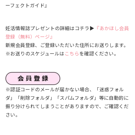
ーフェクトガイド』
妊活情報誌プレゼントの詳細はコチラ▶
『あかほし会員
登録（無料）ページ』
新規会員登録、ご登録いただいた住所にお送りします。
※お送りのスケジュールは
こちら
を確認ください。
※認証コードのメールが届かない場合、「迷惑フォル
ダ」「削除フォルダ」「スパムフォルダ」等に自動的に
振り分けられてしまうことがありますので、ご確認くだ
さい。