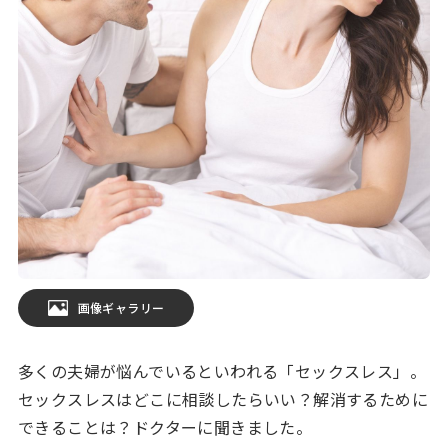
画像ギャラリー
多くの夫婦が悩んでいるといわれる「セックスレス」。
セックスレスはどこに相談したらいい？解消するために
できることは？ドクターに聞きました。