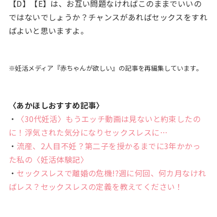
【D】【E】は、お互い問題なければこのままでいいの
ではないでしょうか？チャンスがあればセックスをすれ
ばよいと思いますよ。
※妊活メディア『赤ちゃんが欲しい』の記事を再編集しています。
〈あかほしおすすめ記事〉
・
〈30代妊活〉もうエッチ動画は見ないと約束したの
に！浮気された気分になりセックスレスに…
・
流産、2人目不妊？第二子を授かるまでに3年かかっ
た私の〈妊活体験記〉
・
セックスレスで離婚の危機!?週に何回、何カ月なけれ
ばレス？セックスレスの定義を教えてください！