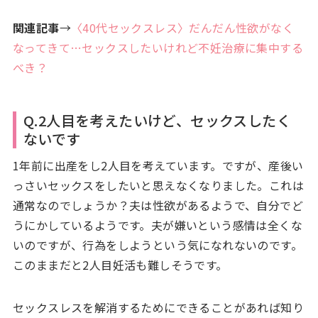
関連記事
→
〈40代セックスレス〉だんだん性欲がなく
なってきて…セックスしたいけれど不妊治療に集中する
べき？
Q.2人目を考えたいけど、セックスしたく
ないです
1年前に出産をし2人目を考えています。ですが、産後い
っさいセックスをしたいと思えなくなりました。これは
通常なのでしょうか？夫は性欲があるようで、自分でど
うにかしているようです。夫が嫌いという感情は全くな
いのですが、行為をしようという気になれないのです。
このままだと2人目妊活も難しそうです。
セックスレスを解消するためにできることがあれば知り