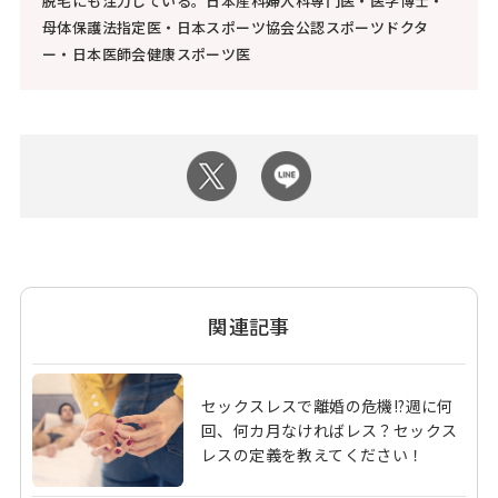
脱毛にも注力している。日本産科婦人科専門医・医学博士・
母体保護法指定医・日本スポーツ協会公認スポーツドクタ
ー・日本医師会健康スポーツ医
関連記事
セックスレスで離婚の危機!?週に何
回、何カ月なければレス？セックス
レスの定義を教えてください！