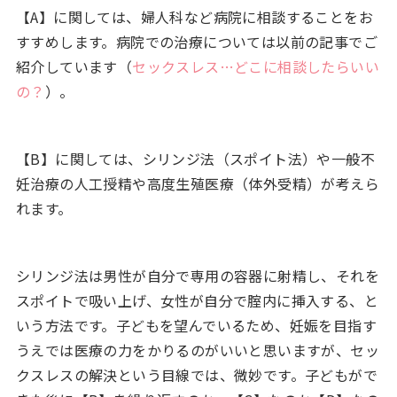
【A】に関しては、婦人科など病院に相談することをお
すすめします。病院での治療については以前の記事でご
紹介しています（
セックスレス…どこに相談したらいい
の？
）。
【B】に関しては、シリンジ法（スポイト法）や一般不
妊治療の人工授精や高度生殖医療（体外受精）が考えら
れます。
シリンジ法は男性が自分で専用の容器に射精し、それを
スポイトで吸い上げ、女性が自分で腟内に挿入する、と
いう方法です。子どもを望んでいるため、妊娠を目指す
うえでは医療の力をかりるのがいいと思いますが、セッ
クスレスの解決という目線では、微妙です。子どもがで