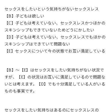
セックスをしたいという気持ちがないセックスレス
【B】子どもは欲しい
【C】子どもは考えていない、セックスレスかつほかの
スキンシップもできていないためどうにかしたい
【D】子どもは考えていない、セックスレスでもほかの
スキンシップはできていて問題ない
【E】セックスについて今の状態でお互い満足している
【B】～【E】はセックスをしたい気持ちがない状況で
すが、【E】の状況はお互いに満足しているので問題な
いとは考えます。【D】でも十分満足している人がいる
ものも事実です。
セックスをしたい気持ちはあるのにセックスレスの