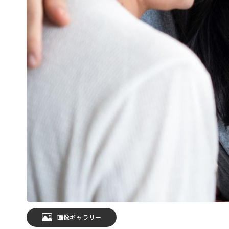
画像ギャラリー