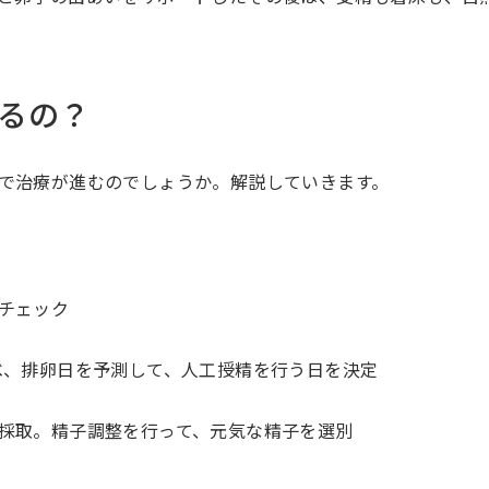
るの？
で治療が進むのでしょうか。解説していきます。
チェック
べ、排卵日を予測して、人工授精を行う日を決定
採取。精子調整を行って、元気な精子を選別