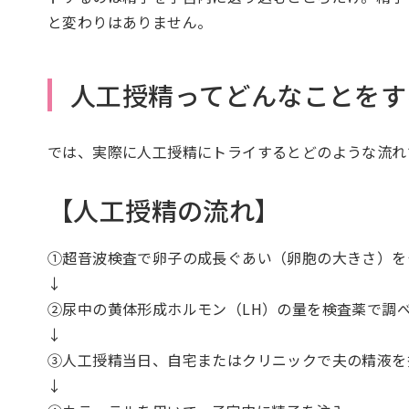
と変わりはありません。
人工授精ってどんなことをす
では、実際に人工授精にトライするとどのような流れ
【人工授精の流れ】
①超音波検査で卵子の成長ぐあい（卵胞の大きさ）を
↓
②尿中の黄体形成ホルモン（LH）の量を検査薬で調
↓
③人工授精当日、自宅またはクリニックで夫の精液を
↓