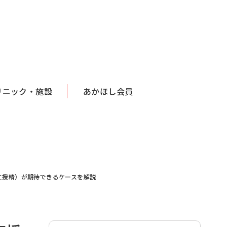
リニック・施設
あかほし会員
工授精〉が期待できるケースを解説