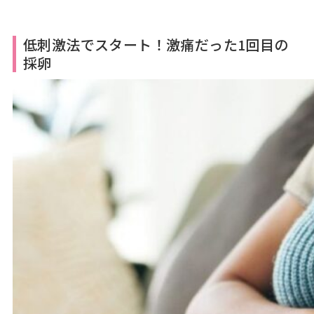
低刺激法でスタート！激痛だった1回目の
採卵