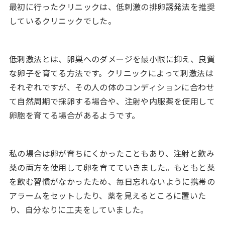
最初に行ったクリニックは、低刺激の排卵誘発法を推奨
しているクリニックでした。
低刺激法とは、卵巣へのダメージを最小限に抑え、良質
な卵子を育てる方法です。クリニックによって刺激法は
それぞれですが、その人の体のコンディションに合わせ
て自然周期で採卵する場合や、注射や内服薬を使用して
卵胞を育てる場合があるようです。
私の場合は卵が育ちにくかったこともあり、注射と飲み
薬の両方を使用して卵を育てていきました。もともと薬
を飲む習慣がなかったため、毎日忘れないように携帯の
アラームをセットしたり、薬を見えるところに置いた
り、自分なりに工夫をしていました。