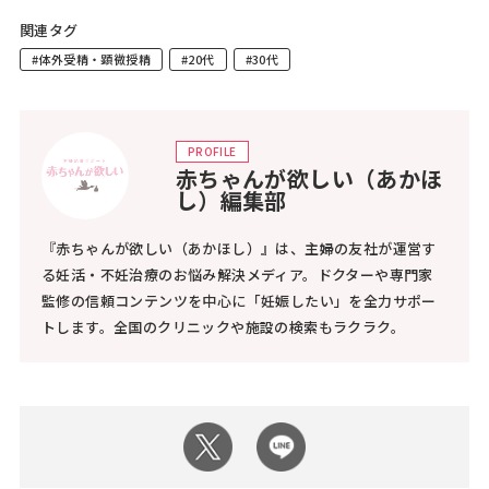
関連タグ
#体外受精・顕微授精
#20代
#30代
PROFILE
赤ちゃんが欲しい（あかほ
し）編集部
『赤ちゃんが欲しい（あかほし）』は、主婦の友社が運営す
る妊活・不妊治療のお悩み解決メディア。ドクターや専門家
監修の信頼コンテンツを中心に「妊娠したい」を全力サポー
トします。全国のクリニックや施設の検索もラクラク。