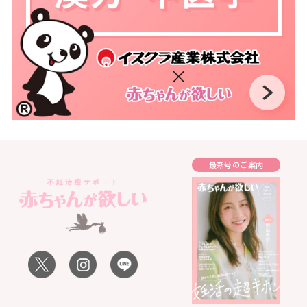
最新号のご案内