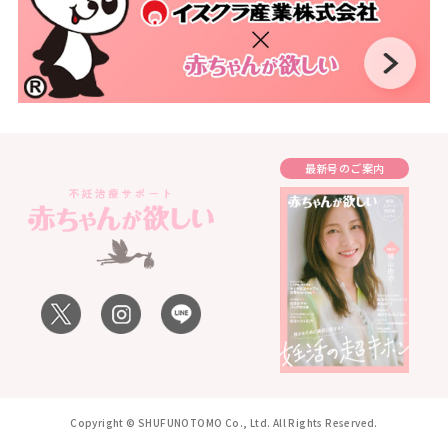
最新号のご案内
Copyright © SHUFUNOTOMO Co., Ltd. All Rights Reserved.