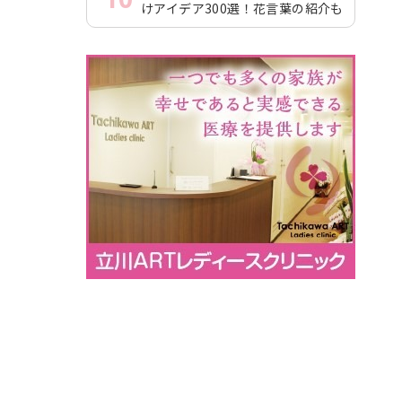
けアイデア300選！花言葉の紹介も