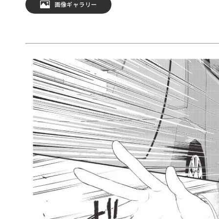
画像ギャラリー