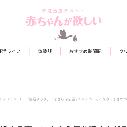
妊活ライフ
体験談
おすすめ訪問記
ク
イフコラム
「離婚する夜」いまさら何を話すんだろう…そんな夜にまさかの