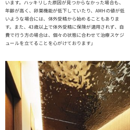
います。ハッキリした原因が見つからなかった場合も、
年齢が高く、卵巣機能が低下していたり、AMHの値が低
いような場合には、体外受精から始めることもありま
す。また、43歳以上で体外受精に保険が適用されず、自
費で行う方の場合は、個々の状態に合わせて治療スケジ
ュールを立てることを心がけております」