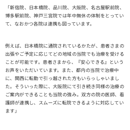
「新宿院、日本橋院、品川院、大阪院、名古屋駅前院、
博多駅前院、神戸三宮院では年中無休の体制をとってい
て、なおかつ各院は連携も図っています。
例えば、日本橋院に通院されているかたが、患者さまの
出張やご予定に応じてどの地域の当院でも治療を受ける
ことが可能です。患者さまから、『安心できる』という
お声をいただいています。また、都内の当院で治療中
に、関西に転勤で引っ越された方もいらっしゃいまし
た。そういった際に、大阪院にて引き続き同様の治療の
ご案内ができることも当院の強み。双方の院の医師、看
護師が連携し、スムーズに転院できるように対応してい
ます」