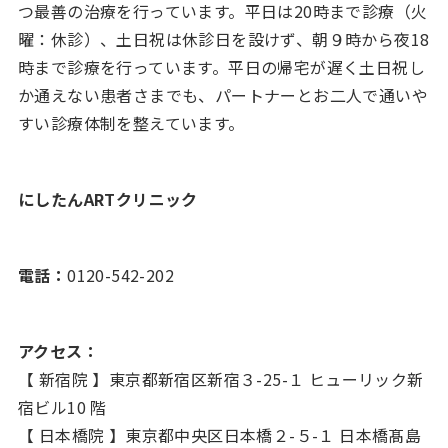
つ最善の治療を行っています。平日は20時まで診療（火
曜：休診）、土日祝は休診日を設けず、朝９時から夜18
時まで診療を行っています。平日の帰宅が遅く土日祝し
か通えない患者さまでも、パートナーとお二人で通いや
すい診療体制を整えています。
にしたんARTクリニック
電話：
0120-542-202
アクセス：
【 新宿院 】東京都新宿区新宿３-25-１ ヒューリック新
宿ビル10 階
【 日本橋院 】東京都中央区日本橋２-５-１ 日本橋髙島