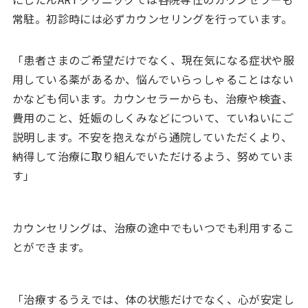
常駐。初診時には必ずカウンセリングを行っています。
「患者さまのご希望だけでなく、現在気になる症状や服
用している薬があるか、悩んでいらっしゃることはない
かなども伺います。カウンセラーからも、治療や検査、
費用のこと、妊娠のしくみなどについて、ていねいにご
説明します。不安を抱えながら通院していただくより、
納得して治療に取り組んでいただけるよう、努めていま
す」
カウンセリングは、治療の途中でもいつでも利用するこ
とができます。
「治療するうえでは、体の状態だけでなく、心が安定し