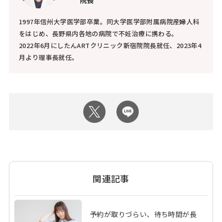
院長
1997年信州大学医学部卒業。同大学医学部附属病院産婦人科
をはじめ、長野県内各地の病院で不妊治療に携わる。
2022年6月にしたんARTクリニック新宿院院長就任、2023年4
月より理事長就任。
関連記事
予約が取りづらい、待ち時間が長