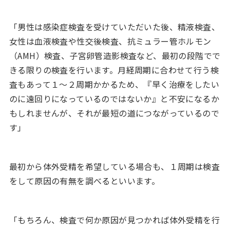
「男性は感染症検査を受けていただいた後、精液検査、
女性は血液検査や性交後検査、抗ミュラー管ホルモン
（AMH）検査、子宮卵管造影検査など、最初の段階でで
きる限りの検査を行います。月経周期に合わせて行う検
査もあって１〜２周期かかるため、『早く治療をしたい
のに遠回りになっているのではないか』と不安になるか
もしれませんが、それが最短の道につながっているので
す」
最初から体外受精を希望している場合も、１周期は検査
をして原因の有無を調べるといいます。
「もちろん、検査で何か原因が見つかれば体外受精を行