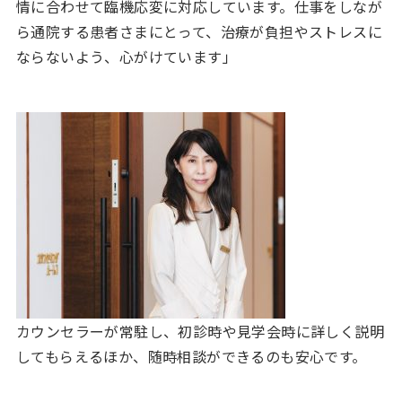
情に合わせて臨機応変に対応しています。仕事をしなが
ら通院する患者さまにとって、治療が負担やストレスに
ならないよう、心がけています」
カウンセラーが常駐し、初診時や見学会時に詳しく説明
してもらえるほか、随時相談ができるのも安心です。