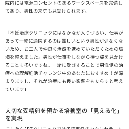
院内には電源コンセントのあるワークスペースを完備し
てあり、男性の来院も見受けられます。
「不妊治療クリニックにはなかなか入りづらい、仕事が
あって一緒に通院するのは難しいという男性が少なくな
いため、お二人で仲良く治療を進めていただくための環
境を整えました。男性が仕事をしながら待つ姿を見かけ
ることも多いですね。一緒に受診することで男性側の治
療への理解妊活チャレンジ中のあなたにおすすめ！が深
まりますし、それが治療にも良い影響をもたらすと考え
ています」
大切な受精卵を預かる培養室の「見える化」
を実現
にしたんARTクリニックでは各院専任のカウンセラーも