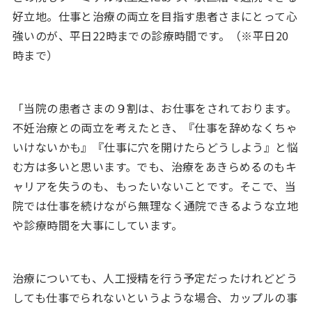
好立地。仕事と治療の両立を目指す患者さまにとって心
強いのが、平日22時までの診療時間です。（※平日20
時まで）
「当院の患者さまの９割は、お仕事をされております。
不妊治療との両立を考えたとき、『仕事を辞めなくちゃ
いけないかも』『仕事に穴を開けたらどうしよう』と悩
む方は多いと思います。でも、治療をあきらめるのもキ
ャリアを失うのも、もったいないことです。そこで、当
院では仕事を続けながら無理なく通院できるような立地
や診療時間を大事にしています。
治療についても、人工授精を行う予定だったけれどどう
しても仕事でられないというような場合、カップルの事