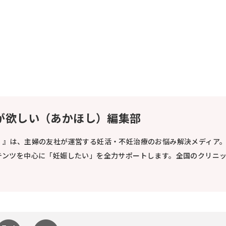
が欲しい（あかほし）編集部
）』は、主婦の友社が運営する妊活・不妊治療のお悩み解決メディア
テンツを中心に「妊娠したい」を全力サポートします。全国のクリニ