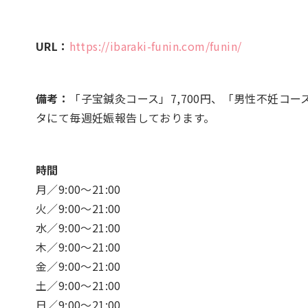
URL：
https://ibaraki-funin.com/funin/
備考：
「子宝鍼灸コース」7,700円、「男性不妊コース
タにて毎週妊娠報告しております。
時間
月／9:00～21:00
火／9:00～21:00
水／9:00～21:00
木／9:00～21:00
金／9:00～21:00
土／9:00～21:00
日／9:00～21:00