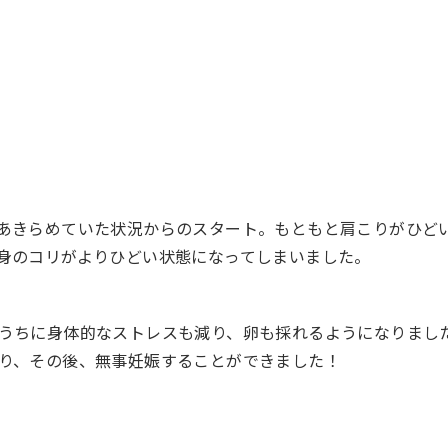
あきらめていた状況からのスタート。もともと肩こりがひど
身のコリがよりひどい状態になってしまいました。
うちに身体的なストレスも減り、卵も採れるようになりまし
り、その後、無事妊娠することができました！