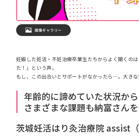
画像ギャラリー
妊娠した妊活・不妊治療卒業生たちからよく聞くのは
た！」という声。
もし、この出合いとサポートがなかったら…。大きな
年齢的に諦めていた状況から
さまざまな課題も納富さんを
茨城妊活はり灸治療院 assist