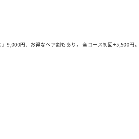
」9,000円、お得なペア割もあり。 全コース初回+5,500円