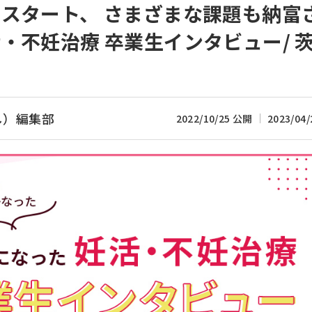
スタート、 さまざまな課題も納富
・不妊治療 卒業生インタビュー/ 
し）編集部
2022/10/25 公開
2023/04