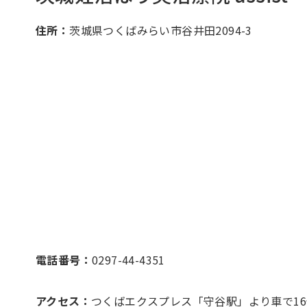
住所：
茨城県つくばみらい市谷井田2094-3
電話番号：
0297-44-4351
アクセス：
つくばエクスプレス「守谷駅」より車で16