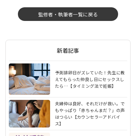
監修者・執筆者一覧に戻る
新着記事
予測排卵日がズレていた！先生に教
えてもらった仲良し日にセックスし
たら…【タイミング法で妊娠】
夫婦仲は良好、それだけが救い。で
もやっぱり「赤ちゃんまだ？」の声
はつらい【カウンセラーアドバイ
ス】