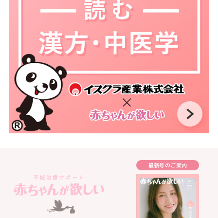
最新号のご案内