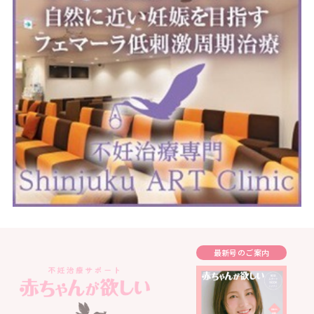
最新号のご案内