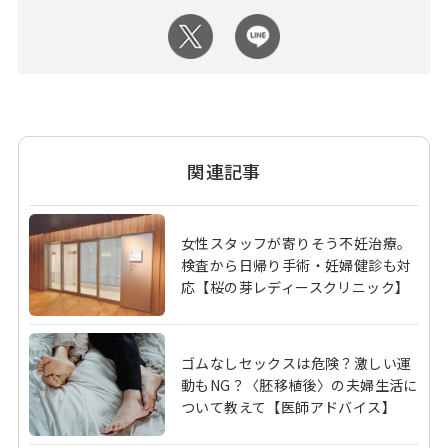
関連記事
女性スタッフが寄りそう不妊治療。
検査から日帰り手術・妊婦健診も対
応【桜の芽レディースクリニック】
ゴムなしセックスは危険？激しい運
動もNG？〈胚移植後〉の夫婦生活に
ついて教えて【医師アドバイス】