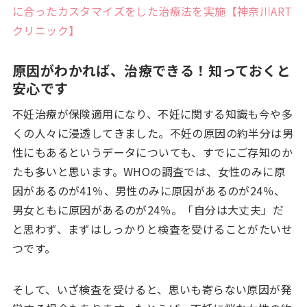
に合ったカスタマイズをした治療法を実施【神奈川ART
クリニック】
原因がわかれば、治療できる！知っておくと
安心です
不妊治療が保険適用になり、不妊に関する知識も今や多
くの人々に浸透してきました。不妊の原因の約半分は男
性にもあるというデータについても、すでにご存知のか
たも多いと思います。WHOの調査では、女性のみに原
因があるのが41％、男性のみに原因があるのが24％、
男女ともに原因があるのが24％。「自分は大丈夫」だ
と思わず、まずはしっかりと検査を受けることがたいせ
つです。
そして、いざ検査を受けると、思いも寄らない原因が発