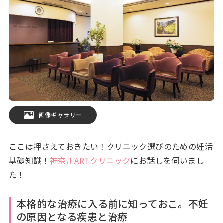
画像ギャラリー
ここは押さえておきたい！クリニック選びのための妊活
基礎知識！
神奈川ARTクリニック
にお話しを伺いまし
た！
本格的な治療に入る前に知っておこ。不妊
の原因となる疾患と治療