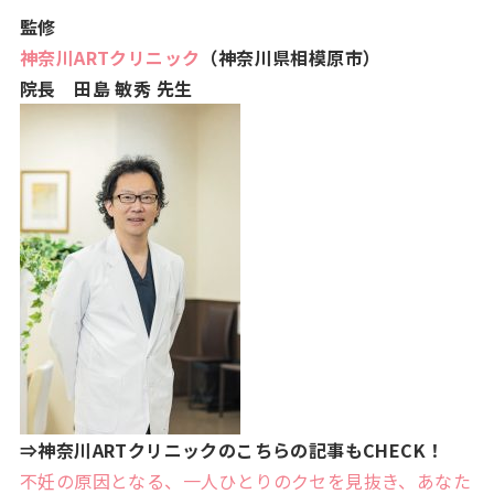
監修
神奈川ARTクリニック
（神奈川県相模原市）
院長 田島 敏秀 先生
⇒神奈川ARTクリニックのこちらの記事もCHECK！
不妊の原因となる、一人ひとりのクセを見抜き、あなた