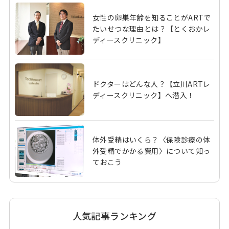
女性の卵巣年齢を知ることがARTで
たいせつな理由とは？【とくおかレ
ディースクリニック】
ドクターはどんな人？【立川ARTレ
ディースクリニック】へ潜入！
体外受精はいくら？〈保険診療の体
外受精でかかる費用〉について知っ
ておこう
人気記事ランキング