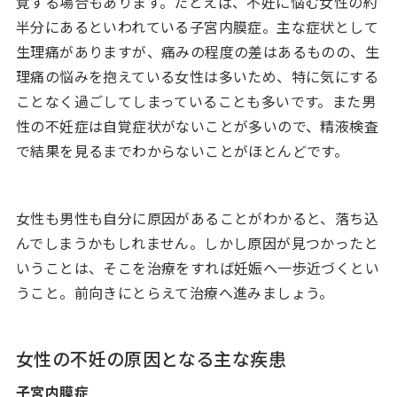
覚する場合もあります。たとえば、不妊に悩む女性の約
半分にあるといわれている子宮内膜症。主な症状として
生理痛がありますが、痛みの程度の差はあるものの、生
理痛の悩みを抱えている女性は多いため、特に気にする
ことなく過ごしてしまっていることも多いです。また男
性の不妊症は自覚症状がないことが多いので、精液検査
で結果を見るまでわからないことがほとんどです。
女性も男性も自分に原因があることがわかると、落ち込
んでしまうかもしれません。しかし原因が見つかったと
いうことは、そこを治療をすれば妊娠へ一歩近づくとい
うこと。前向きにとらえて治療へ進みましょう。
女性の不妊の原因となる主な疾患
子宮内膜症