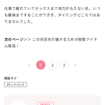
仕事で疲れていてセックスまで体力がもたない夫。いつ
も最後まですることができず、タイミングどころではあ
りませんでした。
次のページ
＞＞ この状況を打破するための秘策アイテ
ム発見！
1
2
3
関連タグ
#セックスレス
PROFILE