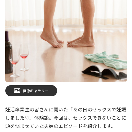
画像ギャラリー
妊活卒業生の皆さんに聞いた「あの日のセックスで妊娠
しました♡」体験談。今回は、セックスできないことに
頭を悩ませていた夫婦のエピソードを紹介します。