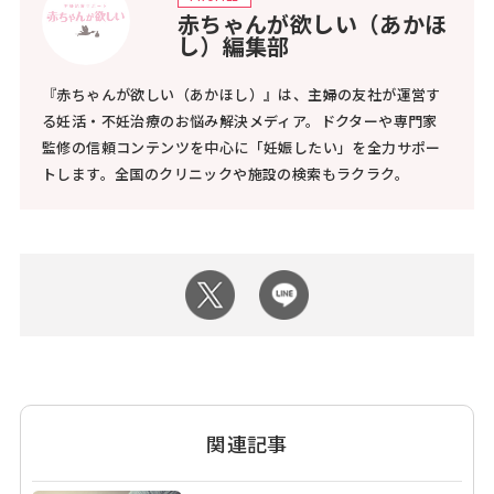
赤ちゃんが欲しい（あかほ
し）編集部
『赤ちゃんが欲しい（あかほし）』は、主婦の友社が運営す
る妊活・不妊治療のお悩み解決メディア。ドクターや専門家
監修の信頼コンテンツを中心に「妊娠したい」を全力サポー
トします。全国のクリニックや施設の検索もラクラク。
関連記事