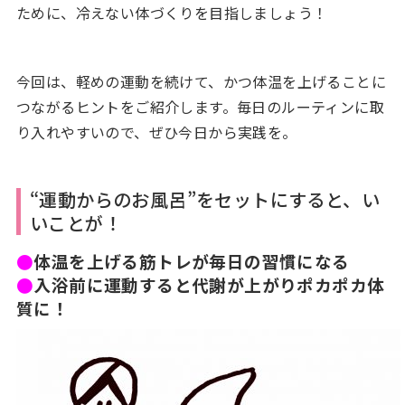
ために、冷えない体づくりを目指しましょう！
今回は、軽めの運動を続けて、かつ体温を上げることに
つながるヒントをご紹介します。毎日のルーティンに取
り入れやすいので、ぜひ今日から実践を。
“運動からのお風呂”をセットにすると、い
いことが！
●
体温を上げる筋トレが毎日の習慣になる
●
入浴前に運動すると代謝が上がりポカポカ体
質に！