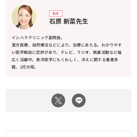
監修
石原 新菜先生
イシハラクリニック副院長。
漢方医療、自然療法などにより、治療にあたる。わかりやす
い医学解説に定評があり、テレビ、ラジオ、執筆活動など幅
広く活躍中。東洋医学にもくわしく、冷えに関する著書多
数。2児の母。