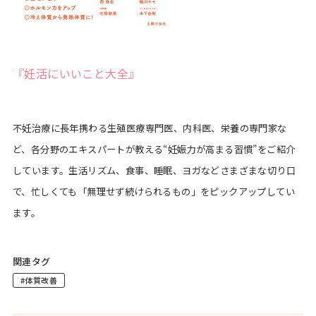
『妊活にいいこと大全』
不妊治療に長年携わる生殖医療専門医、内科医、栄養の専門家な
ど、各分野のエキスパートが教える“妊娠力が高まる習慣”をご紹介
しています。生活リズム、食事、睡眠、ヨガなどさまざまな切り口
で、忙しくても「無理せず続けられるもの」をピックアップしてい
ます。
関連タグ
#体質改善