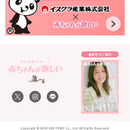
最新号のご案内
Copyright © SHUFUNOTOMO Co., Ltd. All Rights Reserved.