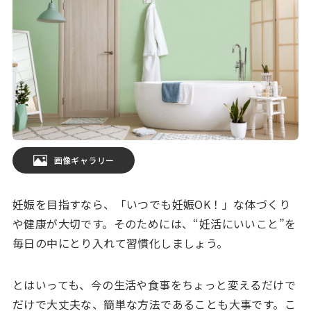
画像ギャラリー
妊娠を目指すなら、「いつでも妊娠OK！」な体づくり
や健康が大切です。そのためには、“妊活にいいこと”を
毎日の中にとり入れて習慣化しましょう。
とはいっても、今の生活や食事をちょっと変えるだけで
だけで大丈夫な、簡単な方法であることも大事です。こ