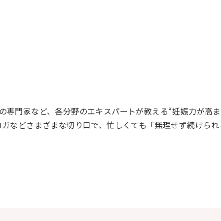
の専門家など、各分野のエキスパートが教える“妊娠力が高
ヨガなどさまざまな切り口で、忙しくても「無理せず続けられ