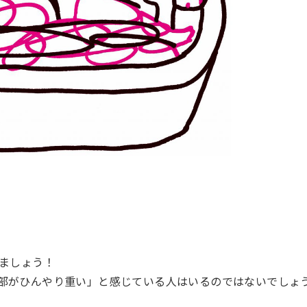
しましょう！
部がひんやり重い」と感じている人はいるのではないでしょ