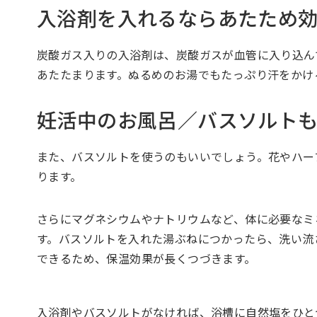
入浴剤を入れるならあたため
炭酸ガス入りの入浴剤は、炭酸ガスが血管に入り込ん
あたたまります。ぬるめのお湯でもたっぷり汗をか
妊活中のお風呂／バスソルト
また、バスソルトを使うのもいいでしょう。花やハー
ります。
さらにマグネシウムやナトリウムなど、体に必要なミ
す。バスソルトを入れた湯ぶねにつかったら、洗い流さ
できるため、保温効果が長くつづきます。
入浴剤やバスソルトがなければ、浴槽に自然塩をひ