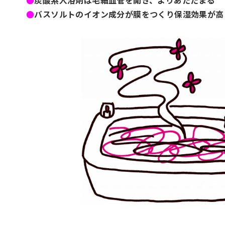
●
バスソルトのイオン成分が膜をつくり保湿効果が高