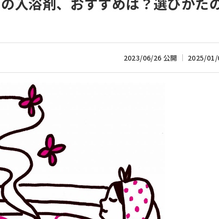
中の入浴剤、おすすめは？選びかた
2023/06/26 公開
2025/01