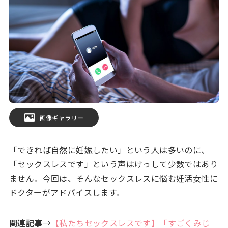
画像ギャラリー
「できれば自然に妊娠したい」という人は多いのに、
「セックスレスです」という声はけっして少数ではあり
ません。今回は、そんなセックスレスに悩む妊活女性に
ドクターがアドバイスします。
関連記事
→
【私たちセックスレスです】「すごくみじ