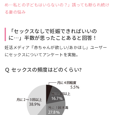
め…私との子どもはいらないの？」誘っても断られ続け
る妻の悩み
「セックスなしで妊娠できればいいの
に…」半数が思ったことあると回答！
妊活メディア『赤ちゃんが欲しい/あかほし」ユーザー
にセックスについてアンケートを実施。
Ｑ セックスの頻度はどのくらい?