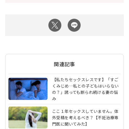
関連記事
【私たちセックスレスです】「すご
くみじめ…私との子どもはいらない
の？」誘っても断られ続ける妻の悩
み
ここ１年セックスしていません。体
外受精を考えるべき？【不妊治療専
門医に聞いてみた】