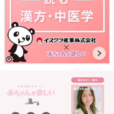
最新号のご案内