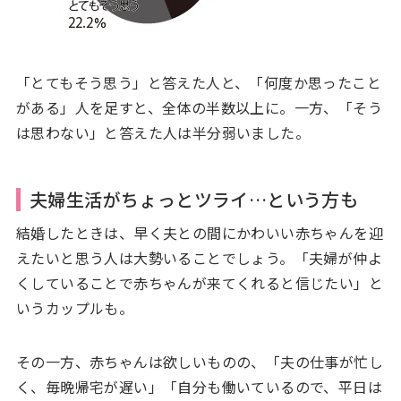
「とてもそう思う」と答えた人と、「何度か思ったこと
がある」人を足すと、全体の半数以上に。一方、「そう
は思わない」と答えた人は半分弱いました。
夫婦生活がちょっとツライ…という方も
結婚したときは、早く夫との間にかわいい赤ちゃんを迎
えたいと思う人は大勢いることでしょう。「夫婦が仲よ
くしていることで赤ちゃんが来てくれると信じたい」と
いうカップルも。
その一方、赤ちゃんは欲しいものの、「夫の仕事が忙し
く、毎晩帰宅が遅い」「自分も働いているので、平日は