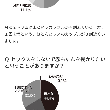
月に２〜３回以上というカップルが４割近くいる一方、
１回未満という、ほとんどレスのカップルが３割近くい
ました。
Ｑ セックスをしないで赤ちゃんを授かりたい
と思うことがありますか？