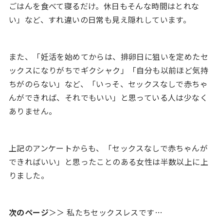
ごはんを食べて寝るだけ。休日もそんな時間はとれな
い」など、すれ違いの日常も見え隠れしています。
また、「妊活を始めてからは、排卵日に狙いを定めたセ
ックスになりがちでギクシャク」「自分も以前ほど気持
ちがのらない」など、「いっそ、セックスなしで赤ちゃ
んができれば、それでもいい」と思っている人は少なく
ありません。
上記のアンケートからも、「セックスなしで赤ちゃんが
できればいい」と思ったことのある女性は半数以上に上
りました。
次のページ
＞＞ 私たちセックスレスです…