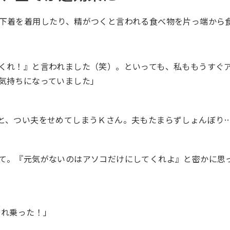
下着を着用したり、精がつくと言われる食べ物を片っ端から
くれ！』と言われました（笑）。といっても、私ももうすぐ
気持ちになっていました」
と、つい夫をせめてしまうＫさん。夫もたまらずしょんぼり
て。『元気がないのはアソコだけにしてくれよ』と密かに思
それ乗った！」