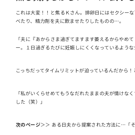
これは大変！！と焦るＫさん。排卵日にはセクシーな
べたり、精力剤を夫に飲ませたりしたものの…。
「夫に『あからさま過ぎてますます萎えるからやめて
ー。１日過ぎるたびに妊娠しにくくなっているような
こっちだってタイムリミットが迫っているんだから！
「私がいくらせめてもうなだれたままの夫が情けなく
した（笑）」
次のページ
＞＞ ある日夫から提案された方法に…「