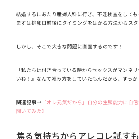
結婚するにあたり産婦人科に行き、不妊検査をしても
まずは排卵日前後にタイミングをはかる方法からスタ
しかし、そこで大きな問題に直面するのです！
「私たちは付き合っている時からセックスがマンネリ
いね！』なんて頼み方をしていたもんだから、すっか
関連記事
→
「オレ元気だから」自分の生殖能力に自信
聞いてみた】
焦る気持ちからアレコレ試す