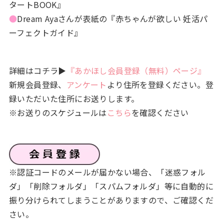
タートBOOK』
●
Dream Ayaさんが表紙の『赤ちゃんが欲しい 妊活パ
ーフェクトガイド』
詳細はコチラ▶
『あかほし会員登録（無料）ページ』
新規会員登録、
アンケート
より住所を登録ください。登
録いただいた住所にお送りします。
※お送りのスケジュールは
こちら
を確認ください
※認証コードのメールが届かない場合、「迷惑フォル
ダ」「削除フォルダ」「スパムフォルダ」等に自動的に
振り分けられてしまうことがありますので、ご確認くだ
さい。