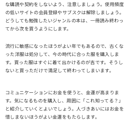
な購読や契約をしないよう、注意しましょう。使用頻度
の低いサイトの会員登録やサブスクは解除しましょう。
どうしても勉強したいジャンルの本は、一冊読み終わっ
てから次を買うようにします。
流行に敏感になったほうがよい年でもあるので、古くな
った洋服は処分して、今の時代に合った服を購入しま
す。買った服はすぐに着て出かけるのが吉です。そうし
ないと買っただけで満足して終わってしまいます。
コミュニケーションにお金を使うと、金運が高まりま
す。気になるものを購入し、周囲に「これ知ってる？」
と紹介していくとよいでしょう。人づきあいにはお金を
惜しまないほうがよい金運をもたらします。