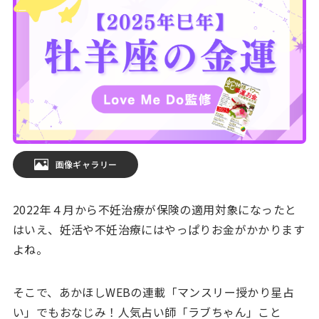
画像ギャラリー
2022年４月から不妊治療が保険の適用対象になったと
はいえ、妊活や不妊治療にはやっぱりお金がかかります
よね。
そこで、あかほしWEBの連載「マンスリー授かり星占
い」でもおなじみ！人気占い師「ラブちゃん」こと