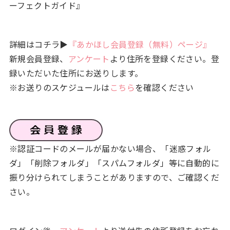
ーフェクトガイド』
詳細はコチラ▶
『あかほし会員登録（無料）ページ』
新規会員登録、
アンケート
より住所を登録ください。登
録いただいた住所にお送りします。
※お送りのスケジュールは
こちら
を確認ください
※認証コードのメールが届かない場合、「迷惑フォル
ダ」「削除フォルダ」「スパムフォルダ」等に自動的に
振り分けられてしまうことがありますので、ご確認くだ
さい。