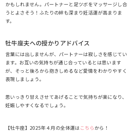
かもしれません。パートナーと足ツボをマッサージし合
うとよさそう！ふたりの絆も深まり妊活運が高まりま
す。
牡牛座夫への授かりアドバイス
言葉には出しませんが、パートナーは寂しさを感じてい
ます。お互いの気持ちが通じ合っているとは思います
が、そっと後ろから抱きしめるなど愛情をわかりやすく
表現しましょう。
思いっきり甘えさせてあげることで気持ちが楽になり、
妊娠しやすくなるでしょう。
【牡牛座】2025年４月の全体運は
こちら
から！