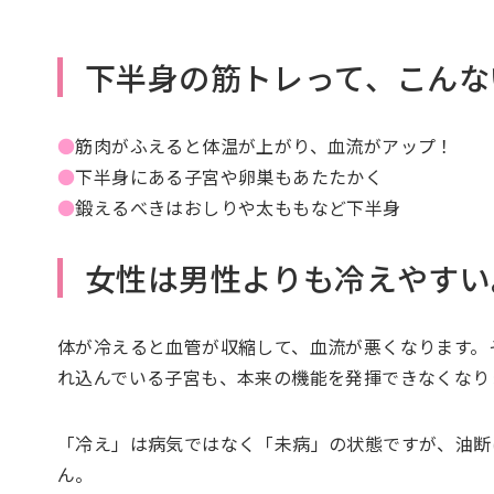
下半身の筋トレって、こんな
●
筋肉がふえると体温が上がり、血流がアップ！
●
下半身にある子宮や卵巣もあたたかく
●
鍛えるべきはおしりや太ももなど下半身
女性は男性よりも冷えやすい
体が冷えると血管が収縮して、血流が悪くなります。
れ込んでいる子宮も、本来の機能を発揮できなくなり
「冷え」は病気ではなく「未病」の状態ですが、油断
ん。