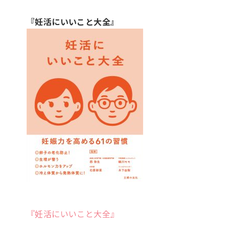
『妊活にいいこと大全』
『妊活にいいこと大全』