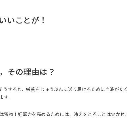
いいことが！
。その理由は？
そうすると、栄養をじゅうぶんに送り届けるために血液がた
ます。
は禁物！妊娠力を高めるためには、冷えをとることは欠かせ