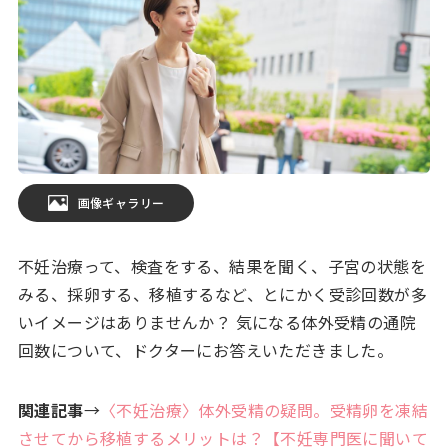
画像ギャラリー
不妊治療って、検査をする、結果を聞く、子宮の状態を
みる、採卵する、移植するなど、とにかく受診回数が多
いイメージはありませんか？ 気になる体外受精の通院
回数について、ドクターにお答えいただきました。
関連記事
→
〈不妊治療〉体外受精の疑問。受精卵を凍結
させてから移植するメリットは？【不妊専門医に聞いて