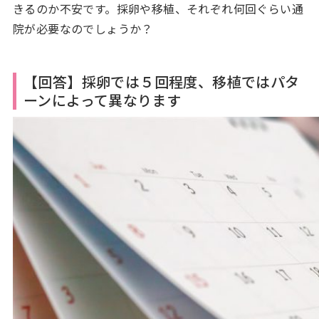
きるのか不安です。採卵や移植、それぞれ何回ぐらい通
院が必要なのでしょうか？
【回答】採卵では５回程度、移植ではパタ
ーンによって異なります