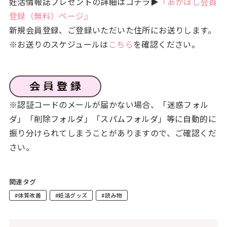
妊活情報誌プレゼントの詳細はコチラ▶
『あかほし会員
登録（無料）ページ』
新規会員登録、ご登録いただいた住所にお送りします。
※お送りのスケジュールは
こちら
を確認ください。
※認証コードのメールが届かない場合、「迷惑フォル
ダ」「削除フォルダ」「スパムフォルダ」等に自動的に
振り分けられてしまうことがありますので、ご確認くだ
さい。
関連タグ
#体質改善
#妊活グッズ
#読み物