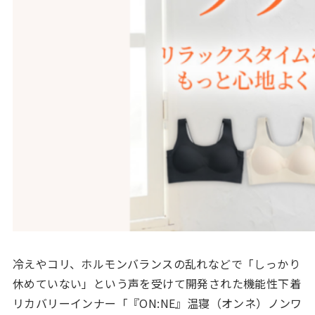
冷えやコリ、ホルモンバランスの乱れなどで「しっかり
休めていない」という声を受けて開発された機能性下着
リカバリーインナー「『ON:NE』温寝（オンネ）ノンワ