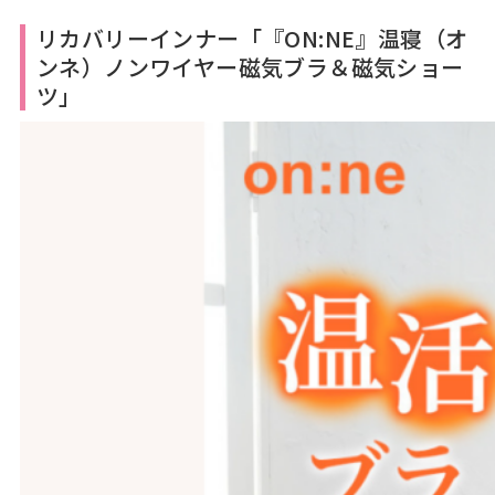
リカバリーインナー「『ON:NE』温寝（オ
ンネ）ノンワイヤー磁気ブラ＆磁気ショー
ツ」