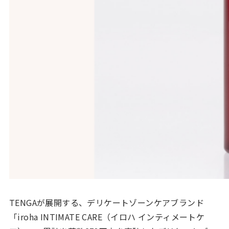
TENGAが展開する、デリケートゾーンケアブランド
「iroha INTIMATE CARE（イロハ インティメートケ