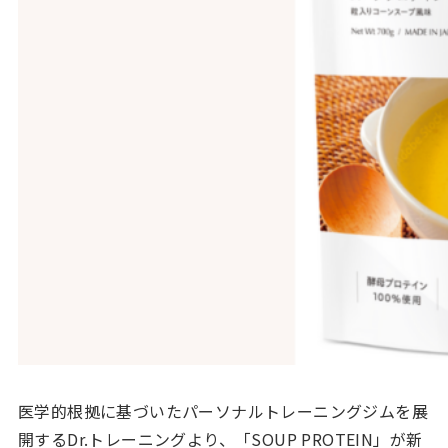
医学的根拠に基づいたパーソナルトレーニングジムを展
開するDr.トレーニングより、「SOUP PROTEIN」が新