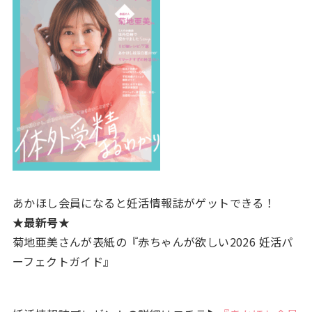
あかほし会員になると妊活情報誌がゲットできる！
★最新号★
菊地亜美さんが表紙の『赤ちゃんが欲しい2026 妊活パ
ーフェクトガイド』