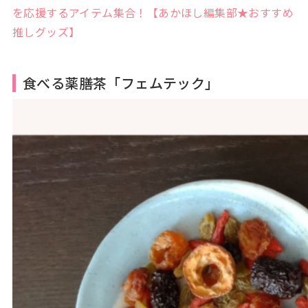
を応援するアイテム集合！【あかほし編集部★おすすめ
推しグッズ】
食べる薬膳茶「フェムテック」