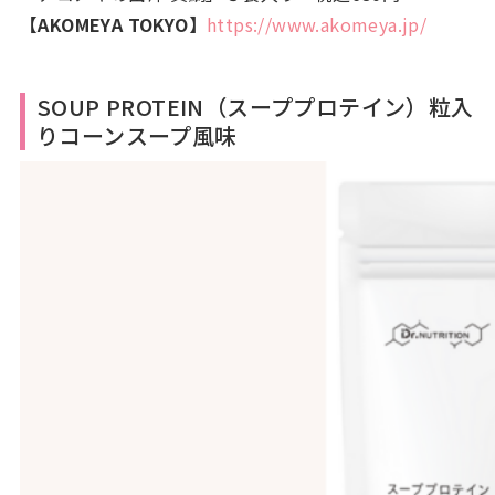
【AKOMEYA TOKYO】
https://www.akomeya.jp/
SOUP PROTEIN（スーププロテイン）粒入
りコーンスープ風味