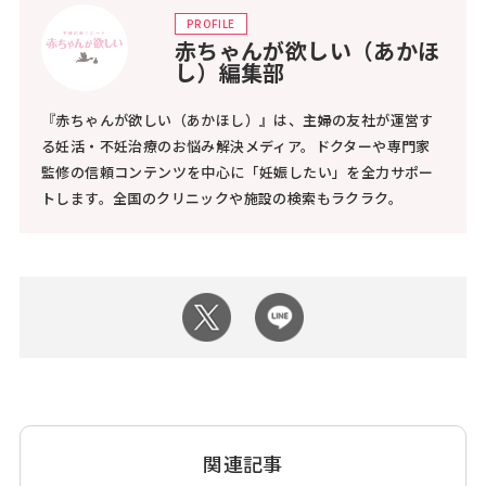
PROFILE
赤ちゃんが欲しい（あかほ
し）編集部
『赤ちゃんが欲しい（あかほし）』は、主婦の友社が運営す
る妊活・不妊治療のお悩み解決メディア。ドクターや専門家
監修の信頼コンテンツを中心に「妊娠したい」を全力サポー
トします。全国のクリニックや施設の検索もラクラク。
関連記事