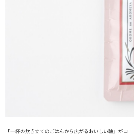
「一杯の炊き立てのごはんから広がるおいしい輪」がコ