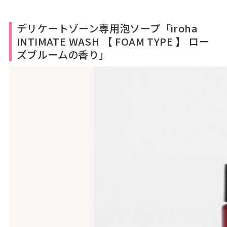
デリケートゾーン専用泡ソープ「iroha
INTIMATE WASH 【 FOAM TYPE 】 ロー
ズブルームの香り」