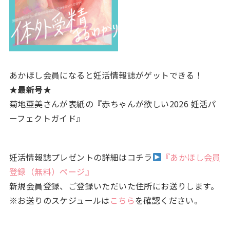
あかほし会員になると妊活情報誌がゲットできる！
★最新号★
菊地亜美さんが表紙の『赤ちゃんが欲しい2026 妊活パ
ーフェクトガイド』
妊活情報誌プレゼントの詳細はコチラ
『あかほし会員
登録（無料）ページ』
新規会員登録、ご登録いただいた住所にお送りします。
※お送りのスケジュールは
こちら
を確認ください。