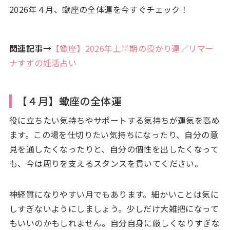
2026年４月、蠍座の全体運を今すぐチェック！
関連記事
→
【蠍座】2026年上半期の授かり運／リマー
ナすずの妊活占い
【４月】蠍座の全体運
役に立ちたい気持ちやサポートする気持ちが運気を高め
ます。この場を仕切りたい気持ちになったり、自分の意
見を通したくなったりと、自分の個性を出したくなって
も、今は周りを支えるスタンスを貫いてください。
神経質になりやすい月でもあります。細かいことは気に
しすぎないようにしましょう。少しだけ大雑把になって
もいいのかもしれません。自分自身に厳しくなりすぎな