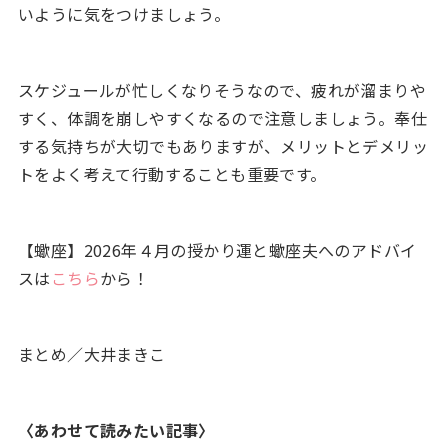
いように気をつけましょう。
スケジュールが忙しくなりそうなので、疲れが溜まりや
すく、体調を崩しやすくなるので注意しましょう。奉仕
する気持ちが大切でもありますが、メリットとデメリッ
トをよく考えて行動することも重要です。
【蠍座】2026年４月の授かり運と蠍座夫へのアドバイ
スは
こちら
から！
まとめ／大井まきこ
〈あわせて読みたい記事〉