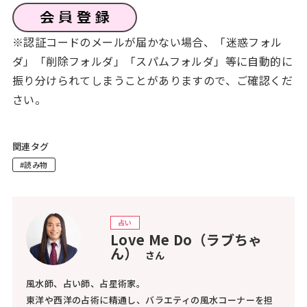
※認証コードのメールが届かない場合、「迷惑フォル
ダ」「削除フォルダ」「スパムフォルダ」等に自動的に
振り分けられてしまうことがありますので、ご確認くだ
さい。
関連タグ
#読み物
占い
Love Me Do（ラブちゃ
ん）
さん
風水師、占い師、占星術家。
東洋や西洋の占術に精通し、バラエティの風水コーナーを担