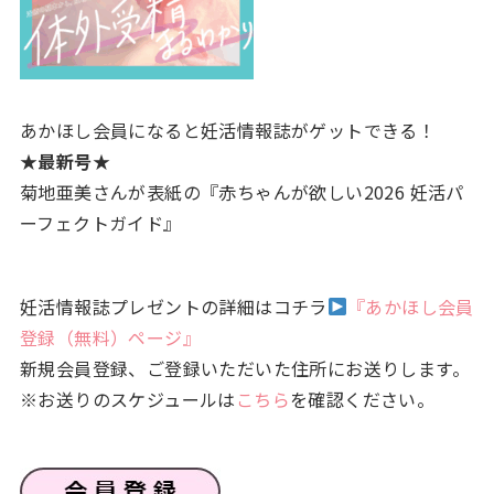
あかほし会員になると妊活情報誌がゲットできる！
★最新号★
菊地亜美さんが表紙の『赤ちゃんが欲しい2026 妊活パ
ーフェクトガイド』
妊活情報誌プレゼントの詳細はコチラ
『あかほし会員
登録（無料）ページ』
新規会員登録、ご登録いただいた住所にお送りします。
※お送りのスケジュールは
こちら
を確認ください。