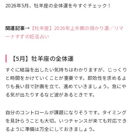
2026年5月、牡羊座の全体運を今すぐチェック！
関連記事
→
【牡羊座】2026年上半期の授かり運／リマ
ーナすずの妊活占い
【5月】牡羊座の全体運
すぐに結論を出したい気持ちはわかりますが、じっくり
と時間をかけていくことが重要です。即効性を求めるよ
りも長い目で計画を立て、進めていきましょう。急にや
る気が出たりするなど波があるときです。
自分のコントロールが課題になりそうです。タイミング
を見計らうことも大切。いつチャンスが来ても対応でき
るように準備は万全にしておきましょう。