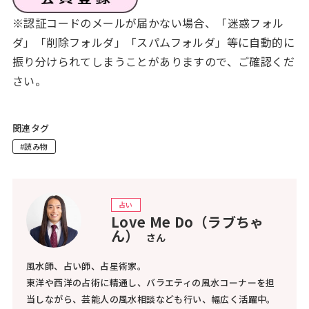
※認証コードのメールが届かない場合、「迷惑フォル
ダ」「削除フォルダ」「スパムフォルダ」等に自動的に
振り分けられてしまうことがありますので、ご確認くだ
さい。
関連タグ
#読み物
占い
Love Me Do（ラブちゃ
ん）
さん
風水師、占い師、占星術家。
東洋や西洋の占術に精通し、バラエティの風水コーナーを担
当しながら、芸能人の風水相談なども行い、幅広く活躍中。