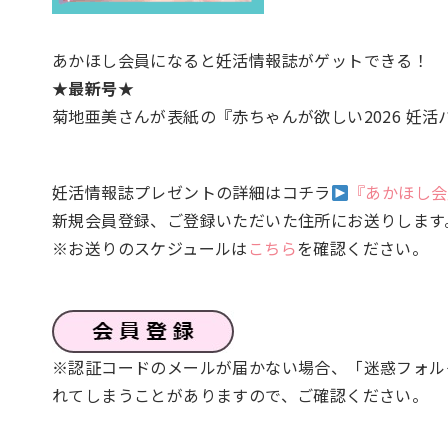
あかほし会員になると妊活情報誌がゲットできる！
★最新号★
菊地亜美さんが表紙の『赤ちゃんが欲しい2026 妊
妊活情報誌プレゼントの詳細はコチラ
『あかほし会
新規会員登録、ご登録いただいた住所にお送りします
※お送りのスケジュールは
こちら
を確認ください。
※認証コードのメールが届かない場合、「迷惑フォル
れてしまうことがありますので、ご確認ください。