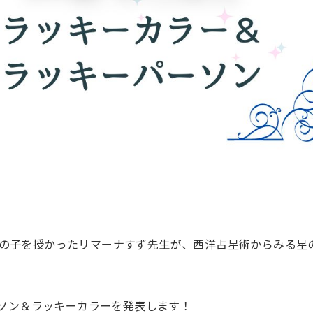
の子を授かったリマーナすず先生が、西洋占星術からみる星
ーソン＆ラッキーカラーを発表します！