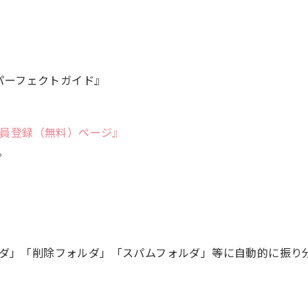
活パーフェクトガイド』
員登録（無料）ページ』
。
ダ」「削除フォルダ」「スパムフォルダ」等に自動的に振り