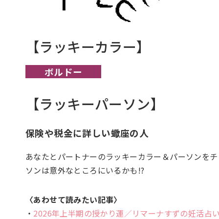
【ラッキーカラー】
ボルドー
【ラッキーパーソン】
保険や税金に詳しい蠍座の人
あなたとパートナーのラッキーカラー＆パーソンをチ
ソンは意外なところにいるかも!?
〈あわせて読みたい記事〉
・
2026年上半期の授かり運／リマーナすずの妊活占