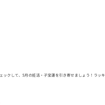
ェックして、5月の妊活・子宝運を引き寄せましょう！ラッ
い