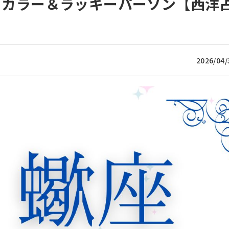
キーカラー＆ラッキーパーソン【西洋
2026/04