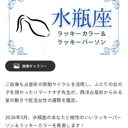
画像ギャラリー
ご自身も占星術の受胎サイクルを活用し、ふたりの女の
子を授かったリマーナすず先生が、西洋占星術からみる
星の動きで妊活女性の運勢を鑑定。
2026年5月、水瓶座のあなたと相性のいいラッキーパー
ソン＆ラッキーカラーを発表します！