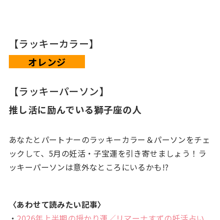
【ラッキーカラー】
オレンジ
【ラッキーパーソン】
推し活に励んでいる獅子座の人
あなたとパートナーのラッキーカラー＆パーソンをチェ
ックして、5月の妊活・子宝運を引き寄せましょう！ラ
ッキーパーソンは意外なところにいるかも!?
〈あわせて読みたい記事〉
・
2026年上半期の授かり運／リマーナすずの妊活占い