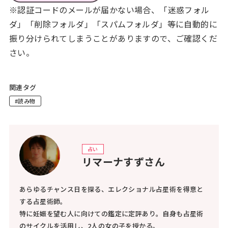
※認証コードのメールが届かない場合、「迷惑フォル
ダ」「削除フォルダ」「スパムフォルダ」等に自動的に
振り分けられてしまうことがありますので、ご確認くだ
さい。
関連タグ
#読み物
占い
リマーナすずさん
あらゆるチャンス日を探る、エレクショナル占星術を得意と
する占星術師。
特に妊娠を望む人に向けての鑑定に定評あり。自身も占星術
のサイクルを活用し、2人の女の子を授かる。