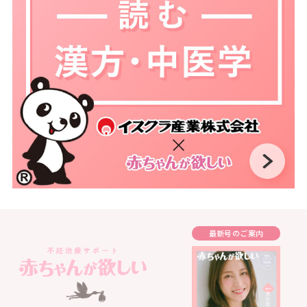
最新号のご案内