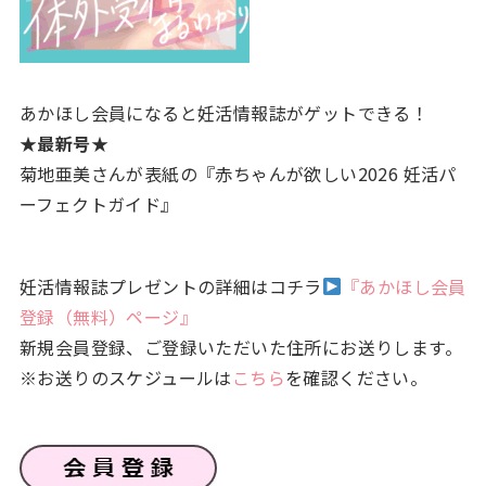
あかほし会員になると妊活情報誌がゲットできる！
★最新号★
菊地亜美さんが表紙の『赤ちゃんが欲しい2026 妊活パ
ーフェクトガイド』
妊活情報誌プレゼントの詳細はコチラ
『あかほし会員
登録（無料）ページ』
新規会員登録、ご登録いただいた住所にお送りします。
※お送りのスケジュールは
こちら
を確認ください。