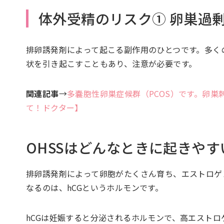
体外受精のリスク① 卵巣過剰
排卵誘発剤によって起こる副作用のひとつです。多く
状を引き起こすこともあり、注意が必要です。
関連記事
→
多嚢胞性卵巣症候群（PCOS）です。卵巣
て！ドクター】
OHSSはどんなときに起きやす
排卵誘発剤によって卵胞がたくさん育ち、エストロゲ
なるのは、hCGというホルモンです。
hCGは妊娠すると分泌されるホルモンで、高エスト