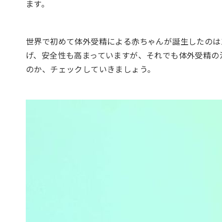
ます。
世界で初めて体外受精による赤ちゃんが誕生したのは1
げ、安全性も高まっていますが、それでも体外受精の
のか、チェックしていきましょう。