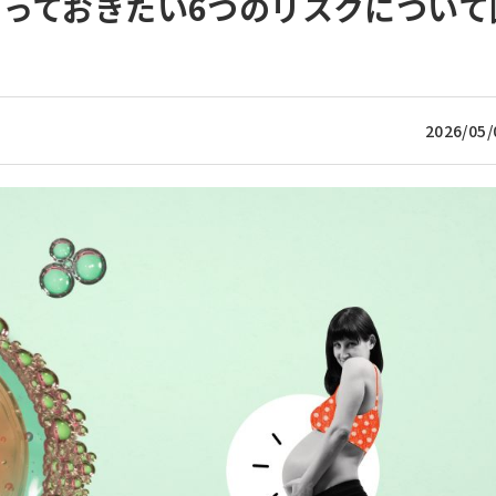
っておきたい6つのリスクについて
2026/05