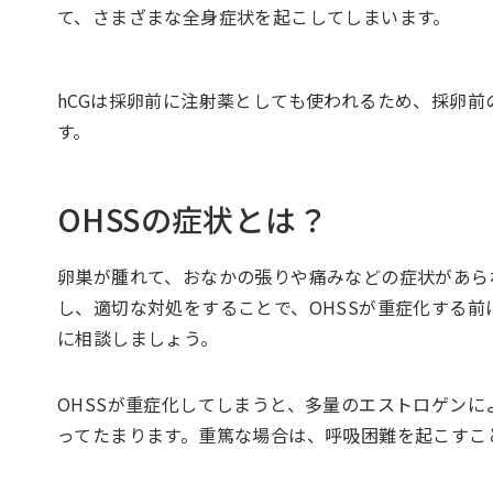
て、さまざまな全身症状を起こしてしまいます。
hCGは採卵前に注射薬としても使われるため、採卵前
す。
OHSSの症状とは？
卵巣が腫れて、おなかの張りや痛みなどの症状があら
し、適切な対処をすることで、OHSSが重症化する
に相談しましょう。
OHSSが重症化してしまうと、多量のエストロゲン
ってたまります。重篤な場合は、呼吸困難を起こすこ