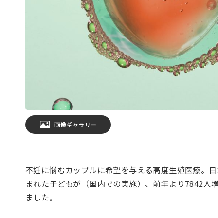
画像ギャラリー
不妊に悩むカップルに希望を与える高度生殖医療。日
まれた子どもが（国内での実施）、前年より7842人
ました。