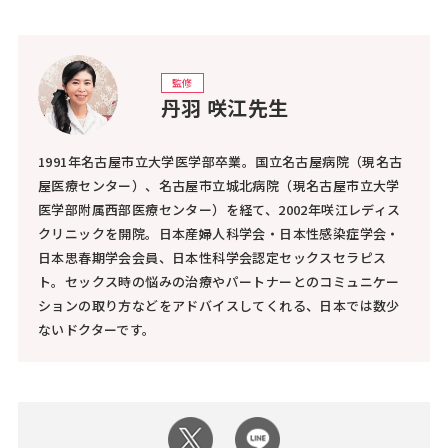
監修
丹羽 咲江先生
1991年名古屋市立大学医学部卒業。国立名古屋病院（現名古
屋医療センター）、名古屋市立城北病院（現名古屋市立大学
医学部附属西部医療センター）を経て、2002年咲江レディス
クリニックを開院。日本産婦人科学会・日本性感染症学会・
日本思春期学会会員、日本性科学会認定セックスセラピス
ト。セックス時の悩みの治療やパートナーとのコミュニケー
ションの取り方などをアドバイスしてくれる、日本では数少
ないドクターです。