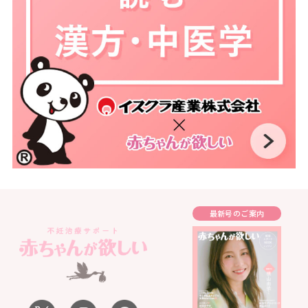
最新号のご案内