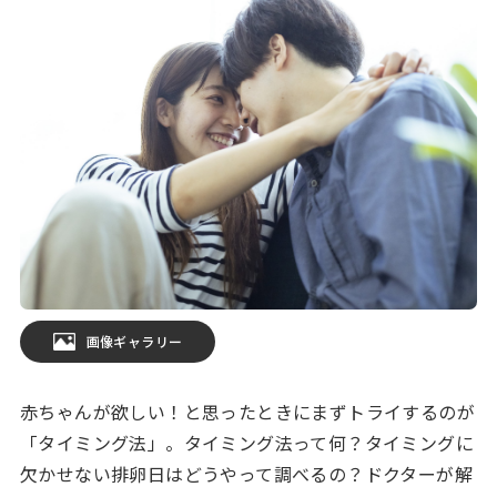
画像ギャラリー
赤ちゃんが欲しい！と思ったときにまずトライするのが
「タイミング法」。タイミング法って何？タイミングに
欠かせない排卵日はどうやって調べるの？ドクターが解