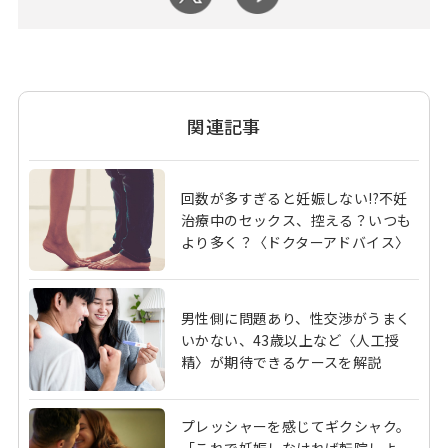
関連記事
回数が多すぎると妊娠しない!?不妊
治療中のセックス、控える？いつも
より多く？〈ドクターアドバイス〉
男性側に問題あり、性交渉がうまく
いかない、43歳以上など〈人工授
精〉が期待できるケースを解説
プレッシャーを感じてギクシャク。