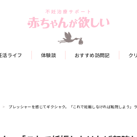
妊活ライフ
体験談
おすすめ訪問記
ク
プレッシャーを感じてギクシャク。「これで妊娠しなければ転院しよう」