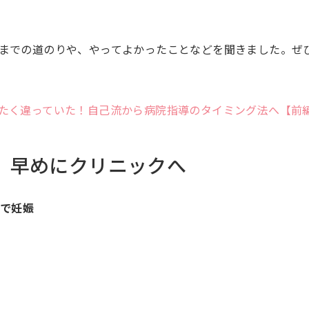
までの道のりや、やってよかったことなどを聞きました。ぜ
たく違っていた！自己流から病院指導のタイミング法へ【前
、早めにクリニックへ
法で妊娠