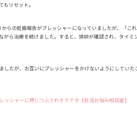
てもリセット。
りからの妊娠報告がプレッシャーになっていましたが、「こ
ながら治療を続けました。すると、排卵が確認され、タイミ
ましたが、お互いにプレッシャーをかけないようにしていた
レッシャーに押しつぶされそうです【妊活お悩み相談室】