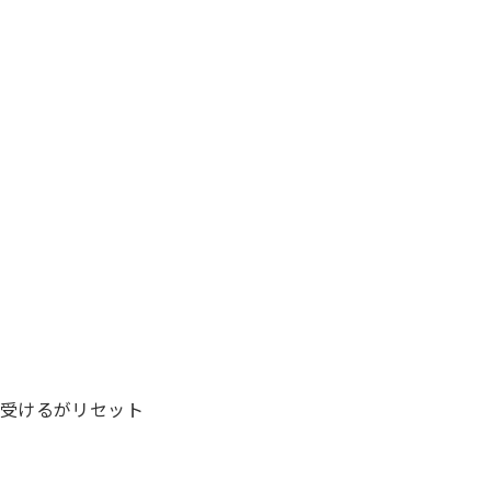
受けるがリセット