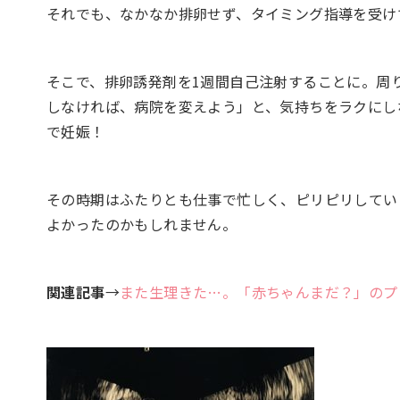
それでも、なかなか排卵せず、タイミング指導を受け
そこで、排卵誘発剤を1週間自己注射することに。周
しなければ、病院を変えよう」と、気持ちをラクにし
で妊娠！
その時期はふたりとも仕事で忙しく、ピリピリしてい
よかったのかもしれません。
関連記事
→
また生理きた…。「赤ちゃんまだ？」のプ