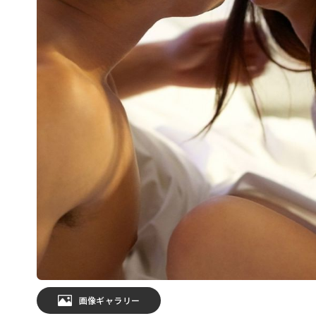
画像ギャラリー