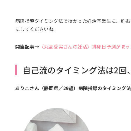
病院指導タイミング法で授かった妊活卒業生に、妊娠
にしてくださいね。
関連記事
→
〈丸高愛実さんの妊活〉排卵日予測がまっ
自己流のタイミング法は2回
ありこさん（静岡県／29歳）病院指導のタイミング