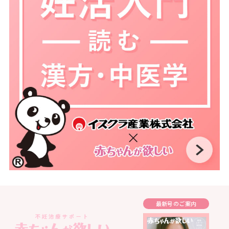
最新号のご案内