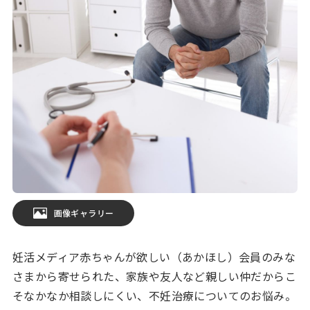
画像ギャラリー
妊活メディア赤ちゃんが欲しい（あかほし）会員のみな
さまから寄せられた、家族や友人など親しい仲だからこ
そなかなか相談しにくい、不妊治療についてのお悩み。