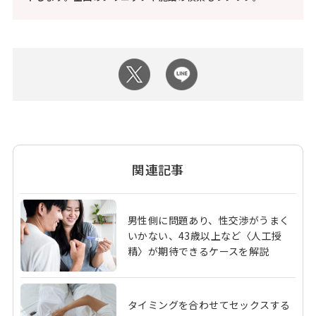
関連記事
男性側に問題あり、性交渉がうまく
いかない、43歳以上など〈人工授
精〉が期待できるケースを解説
タイミングを合わせてセックスする