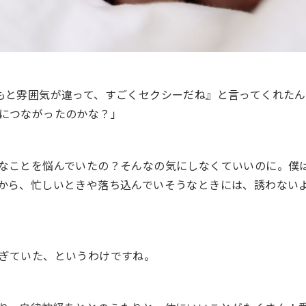
もと雰囲気が違って、すごくセクシーだね』と言ってくれたん
につながったのかな？」
なことを悩んでいたの？そんなの気にしなくていいのに。僕
から、忙しいときや落ち込んでいそうなときには、誘わない
ぎていた、というわけですね。