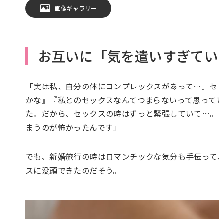
画像ギャラリー
お互いに「気を遣いすぎてい
「実は私、自分の体にコンプレックスがあって…。セ
かな』『私とのセックスなんてつまらないって思って
た。だから、セックスの時はずっと緊張していて…。
まうのが怖かったんです」
でも、新婚旅行の時はロマンチックな気分も手伝って
スに没頭できたのだそう。