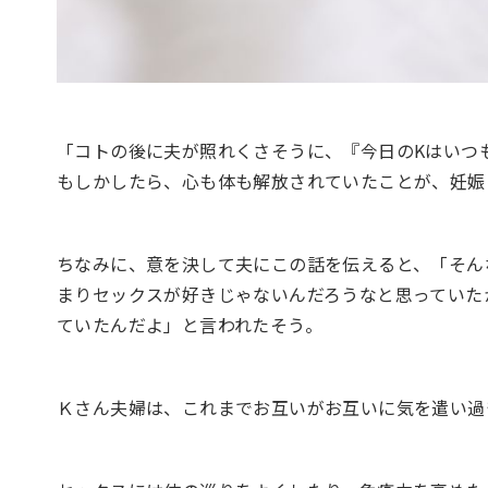
「コトの後に夫が照れくさそうに、『今日のKはいつ
もしかしたら、心も体も解放されていたことが、妊娠
ちなみに、意を決して夫にこの話を伝えると、「そん
まりセックスが好きじゃないんだろうなと思っていた
ていたんだよ」と言われたそう。
Ｋさん夫婦は、これまでお互いがお互いに気を遣い過