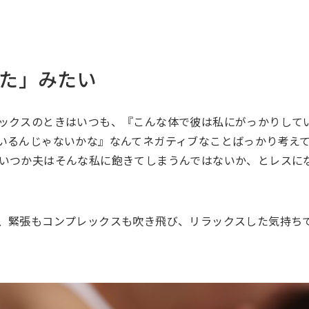
た」みたい
ックスのときはいつも、『こんな体で彼は私にがっかりして
いるんじゃないかな』なんてネガティブなことばっかり考え
いつか夫はそんな私に飽きてしまうんではないか、とレスに
、緊張もコンプレックスも吹き飛び、リラックスした気持ち