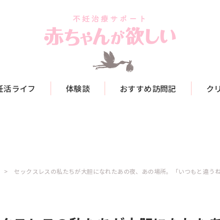
妊活ライフ
体験談
おすすめ訪問記
ク
セックスレスの私たちが大胆になれたあの夜、あの場所。「いつもと違う