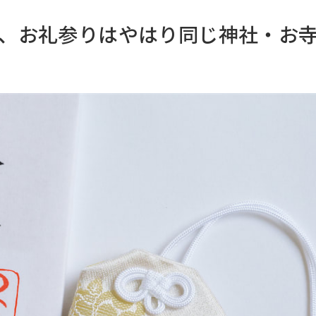
、お礼参りはやはり同じ神社・お