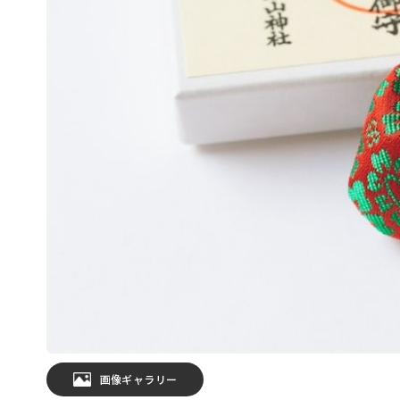
画像ギャラリー