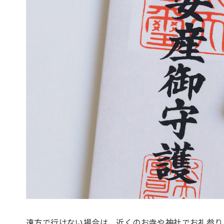
遠方で行けない場合は、近くのお寺や神社でお礼参り