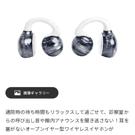
画像ギャラリー
通院時の待ち時間もリラックスして過ごせて、診察室か
らの呼び出し音や館内アナウンスを聞き逃さない！耳を
塞がないオープンイヤー型ワイヤレスイヤホンが