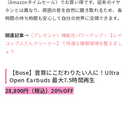
〈Amazonタイムセール〉でお買い得です。従来のイヤ
ホンとは異なり、周囲の音を自然に聞き取れるため、長
時間の待ち時間も安心して自分の世界に没頭できます。
関連記事
→
〈プレゼント〉機能性パワーアップ！【レイ
コップふとんクリーナー】で快適な睡眠環境を整えまし
ょう
【Bose】音質にこだわりたい人に！Ultra
Open Earbuds 最大7.5時間再生
28,800円（税込）20％OFF