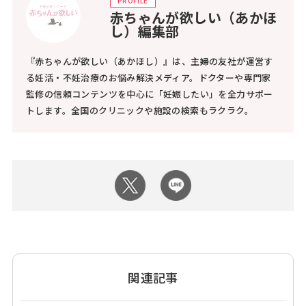
PROFILE
赤ちゃんが欲しい（あかほ
し）編集部
『赤ちゃんが欲しい（あかほし）』は、主婦の友社が運営す
る妊活・不妊治療のお悩み解決メディア。ドクターや専門家
監修の信頼コンテンツを中心に「妊娠したい」を全力サポー
トします。全国のクリニックや施設の検索もラクラク。
関連記事