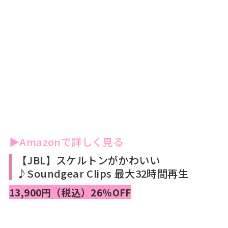
▶Amazonで詳しく見る
【JBL】スケルトンがかわいい
♪Soundgear Clips 最大32時間再生
13,900円（税込）26％OFF