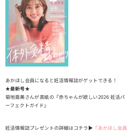
あかほし会員になると妊活情報誌がゲットできる！
★最新号★
菊地亜美さんが表紙の『赤ちゃんが欲しい2026 妊活パ
ーフェクトガイド』
妊活情報誌プレゼントの詳細はコチラ▶
『あかほし会員